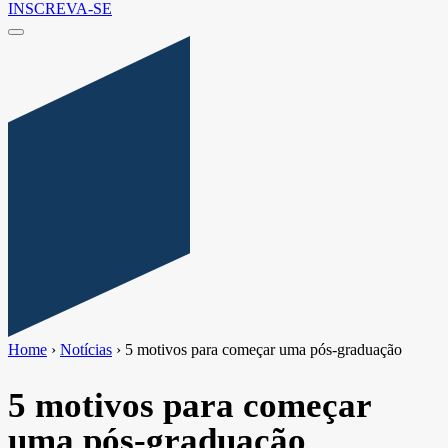
INSCREVA-SE
Home
›
Notícias
›
5 motivos para começar uma pós-graduação
5 motivos para começar
uma pós-graduação