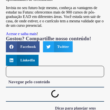
Invista no seu futuro hoje mesmo, conheça as vantagens de
estudar na Futura: oferecemos mais de 900 cursos de pós-
graduação EAD em diferentes áreas. Você estuda sem sair de
casa, de onde estiver, e o currículo tem a mesma validade que o
de um curso presencial.
Acesse e saiba mais
!
Gostou? Compartilhe nosso conteúdo!
Facebook
Twitter
LinkedIn
Navegue pelo conteúdo
Dicas para planejar seus