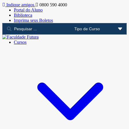
Indique amigos
0800 590 4000
Portal do Aluno
Biblioteca
Imprima seus Boletos
Cursos