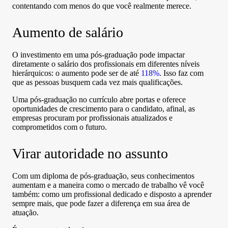
contentando com menos do que você realmente merece.
Aumento de salário
O investimento em uma pós-graduação pode impactar
diretamente o salário dos profissionais em diferentes níveis
hierárquicos: o aumento pode ser de até
118%
. Isso faz com
que as pessoas busquem cada vez mais qualificações.
Uma pós-graduação no currículo abre portas e oferece
oportunidades de crescimento para o candidato, afinal, as
empresas procuram por profissionais atualizados e
comprometidos com o futuro.
Virar autoridade no assunto
Com um diploma de pós-graduação, seus conhecimentos
aumentam e a maneira como o mercado de trabalho vê você
também: como um profissional dedicado e disposto a aprender
sempre mais, que pode fazer a diferença em sua área de
atuação.