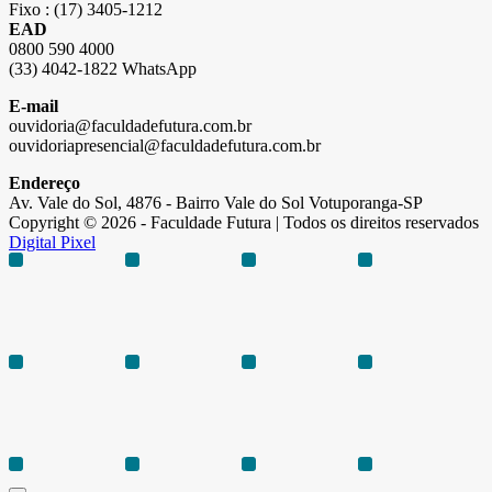
Fixo : (17) 3405-1212
EAD
0800 590 4000
(33) 4042-1822 WhatsApp
E-mail
ouvidoria@faculdadefutura.com.br
ouvidoriapresencial@faculdadefutura.com.br
Endereço
Av. Vale do Sol, 4876 - Bairro Vale do Sol Votuporanga-SP
Copyright © 2026 - Faculdade Futura | Todos os direitos reservados
Digital Pixel