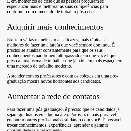
É em momentos de crise que as pessoas procuram se
especializar mais e melhorar as suas competências para
contribuir com o mercado de trabalho pós-crise.
Adquirir mais conhecimentos
Existem várias maneiras, mais eficazes, mais rápidas e
melhores de fazer uma tarefa que você sempre dominou. É
preciso se atualizar constantemente para que os seus
conhecimentos não fiquem ultrapassados ou que você fique
preso a uma forma de trabalhar que já não tem mais espaço em
uma mercado de trabalho moderno.
Aprender com os professores e com os colegas em uma pós-
graduação mostra novos horizontes aos candidatos.
Aumentar a rede de contatos
Para fazer uma pós-graduação, é preciso que os candidatos já
sejam graduados em alguma área. Por isso, é mais provável
encontrar outros profissionais estudando com você. É possível
trocar conhecimentos, experiências, aprender e garantir
oportunidades de crescimento.