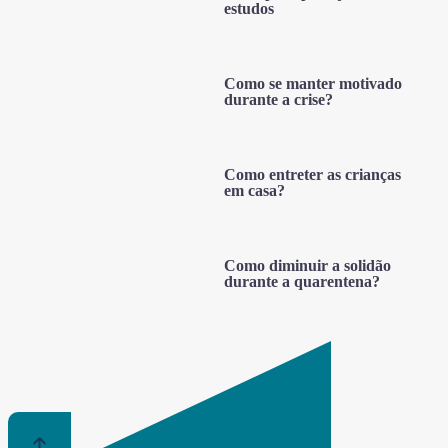
estudos
Como se manter motivado
durante a crise?
Como entreter as crianças
em casa?
Como diminuir a solidão
durante a quarentena?