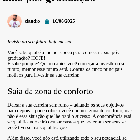
claudio
16/06/2025
Invista no seu futuro hoje mesmo
Você sabe qual é a melhor época para começar a sua pós-
graduação? HOJE!
E sabe por que? Quanto antes você começar a investir no seu
futuro, melhor esse futuro será. Confira os cinco principais
motivos para investir na sua carreira:
Saia da zona de conforto
Deixar a sua carreira sem rumo – adiando os seus objetivos
para depois – pode colocar você em uma zona de conforto, mas
não é essa situação que lhe trará o sucesso. A concorrência está
se qualificando e irá ocupar cargos que poderiam ser seus se
você tivesse mais qualificações.
Além disso, você não está utilizando todo o seu potencial, se