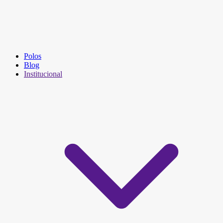
Polos
Blog
Institucional