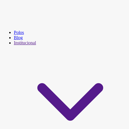
Polos
Blog
Institucional