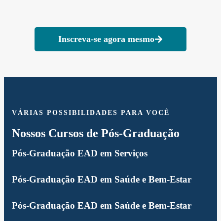
Inscreva-se agora mesmo
VÁRIAS POSSIBILIDADES PARA VOCÊ
Nossos Cursos de Pós-Graduação
Pós-Graduação EAD em Serviços
Pós-Graduação EAD em Saúde e Bem-Estar
Pós-Graduação EAD em Saúde e Bem-Estar