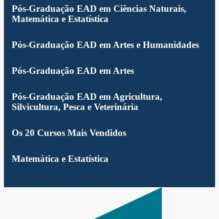
Pós-Graduação EAD em Ciências Naturais,
Matemática e Estatística
Pós-Graduação EAD em Artes e Humanidades
Pós-Graduação EAD em Artes
Pós-Graduação EAD em Agricultura,
Silvicultura, Pesca e Veterinária
Os 20 Cursos Mais Vendidos
Matemática e Estatística