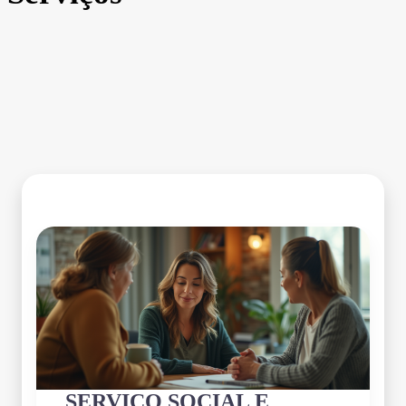
SERVIÇO SOCIAL E