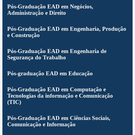
Pós-Graduação EAD em Negócios,
Administração e Direito
Pós-Graduação EAD em Engenharia, Produção
e Construção
Pós-Graduação EAD em Engenharia de
Segurança do Trabalho
Pós-graduação EAD em Educação
Pós-Graduação EAD em Computação e
Tecnologias da informação e Comunicação
(TIC)
Pós-Graduação EAD em Ciências Sociais,
Comunicação e Informação