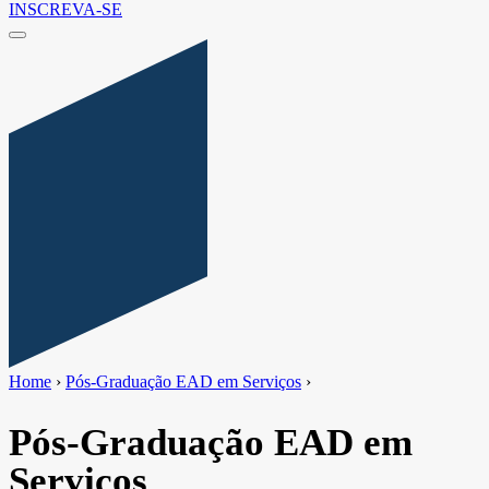
INSCREVA-SE
Home
›
Pós-Graduação EAD em Serviços
›
Pós-Graduação EAD em
Serviços