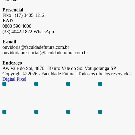
Presencial
Fixo : (17) 3405-1212
EAD
0800 590 4000
(33) 4042-1822 WhatsApp
E-mail
ouvidoria@faculdadefutura.com.br
ouvidoriapresencial@faculdadefutura.com.br
Endereço
Av. Vale do Sol, 4876 - Bairro Vale do Sol Votuporanga-SP
Copyright © 2026 - Faculdade Futura | Todos os direitos reservados
Digital Pixel