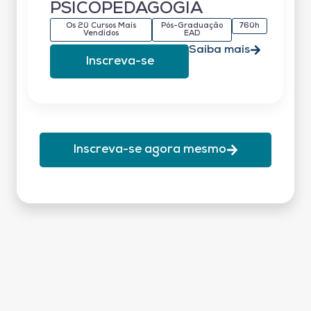
PSICOPEDAGOGIA
Os 20 Cursos Mais
Pós-Graduação
760h
Vendidos
EAD
Saiba mais
Inscreva-se
Inscreva-se agora mesmo