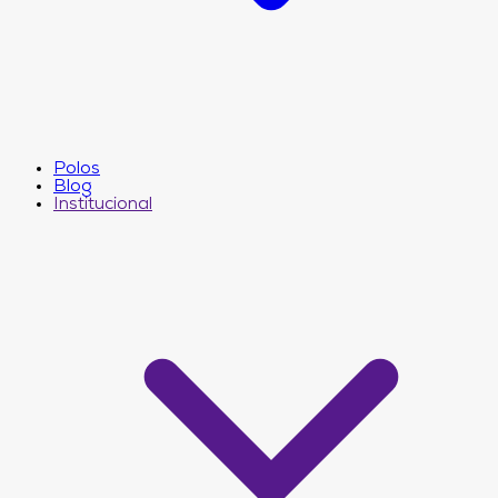
Polos
Blog
Institucional