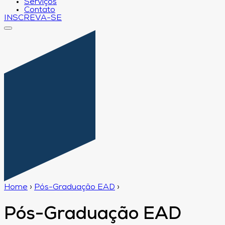
Serviços
Contato
INSCREVA-SE
Home
›
Pós-Graduação EAD
›
Pós-Graduação EAD