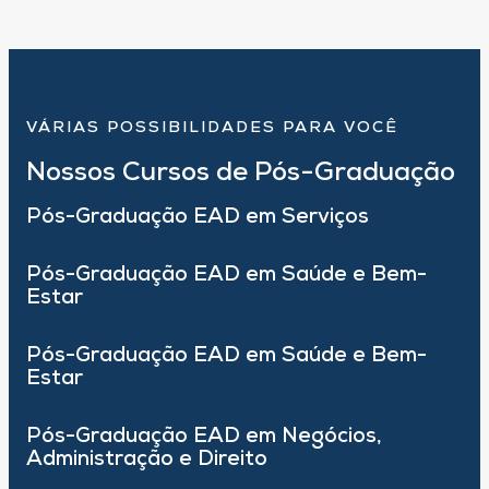
VÁRIAS POSSIBILIDADES PARA VOCÊ
Nossos Cursos de Pós-Graduação
Pós-Graduação EAD em Serviços
Pós-Graduação EAD em Saúde e Bem-
Estar
Pós-Graduação EAD em Saúde e Bem-
Estar
Pós-Graduação EAD em Negócios,
Administração e Direito