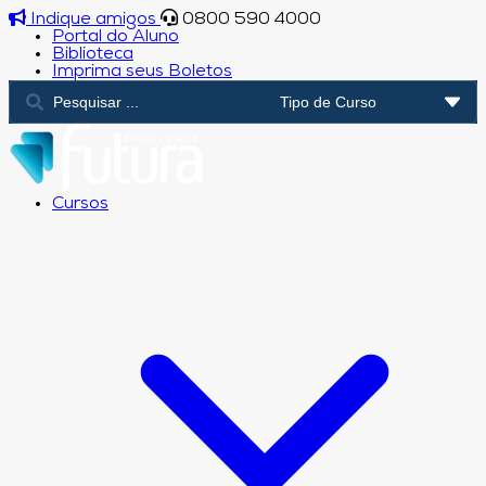
Indique amigos
0800 590 4000
Portal do Aluno
Biblioteca
Imprima seus Boletos
Cursos