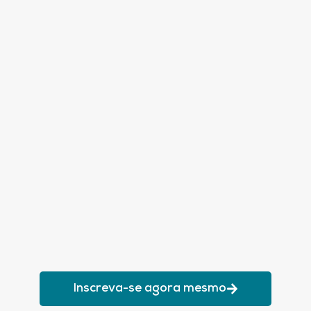
Inscreva-se agora mesmo