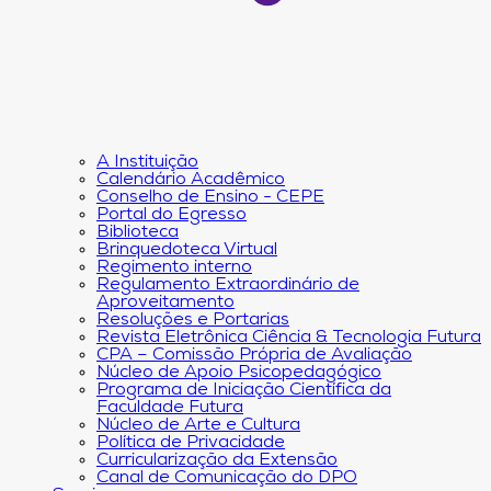
A Instituição
Calendário Acadêmico
Conselho de Ensino - CEPE
Portal do Egresso
Biblioteca
Brinquedoteca Virtual
Regimento interno
Regulamento Extraordinário de
Aproveitamento
Resoluções e Portarias
Revista Eletrônica Ciência & Tecnologia Futura
CPA – Comissão Própria de Avaliação
Núcleo de Apoio Psicopedagógico
Programa de Iniciação Científica da
Faculdade Futura
Núcleo de Arte e Cultura
Política de Privacidade
Curricularização da Extensão
Canal de Comunicação do DPO