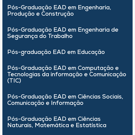
Pós-Graduação EAD em Engenharia,
Produção e Construção
Pós-Graduação EAD em Engenharia de
Segurança do Trabalho
Pós-graduação EAD em Educação
Pós-Graduação EAD em Computação e
Tecnologias da informação e Comunicação
(TIC)
Pós-Graduação EAD em Ciências Sociais,
Comunicação e Informação
Pós-Graduação EAD em Ciências
Naturais, Matemática e Estatística