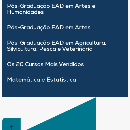
Pós-Graduação EAD em Artes e
Humanidades
Pós-Graduação EAD em Artes
Pós-Graduação EAD em Agricultura,
Silvicultura, Pesca e Veterinária
Os 20 Cursos Mais Vendidos
Matemática e Estatística