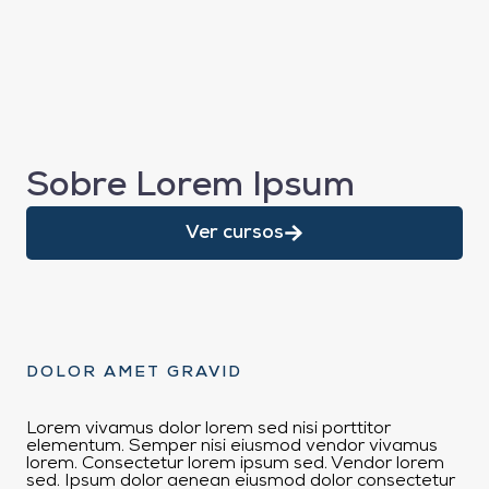
Sobre Lorem Ipsum
Ver cursos
DOLOR AMET GRAVID
Lorem vivamus dolor lorem sed nisi porttitor
elementum. Semper nisi eiusmod vendor vivamus
lorem. Consectetur lorem ipsum sed. Vendor lorem
sed. Ipsum dolor aenean eiusmod dolor consectetur