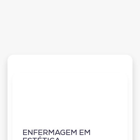
ENFERMAGEM EM