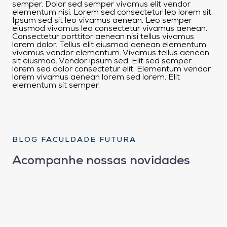
semper. Dolor sed semper vivamus elit vendor
elementum nisi. Lorem sed consectetur leo lorem sit.
Ipsum sed sit leo vivamus aenean. Leo semper
eiusmod vivamus leo consectetur vivamus aenean.
Consectetur porttitor aenean nisi tellus vivamus
lorem dolor. Tellus elit eiusmod aenean elementum
vivamus vendor elementum. Vivamus tellus aenean
sit eiusmod. Vendor ipsum sed. Elit sed semper
lorem sed dolor consectetur elit. Elementum vendor
lorem vivamus aenean lorem sed lorem. Elit
elementum sit semper.
BLOG FACULDADE FUTURA
Acompanhe nossas novidades