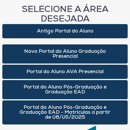
SELECIONE A ÁREA
DESEJADA
Antigo Portal do Aluno
Novo Portal do Aluno Graduação
Presencial
Portal do Aluno AVA Presencial
Portal do Aluno Pós-Graduação e
Graduação EAD
Portal do Aluno Pós-Graduação e
Graduação EAD - Matrículas a partir
de 08/05/2025