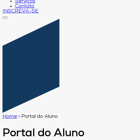
Serviços
Contato
INSCREVA-SE
Home
›
Portal do Aluno
Portal do Aluno