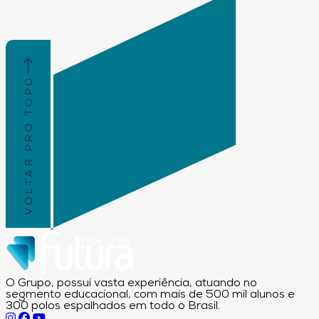
VOLTAR PRO TOPO
O Grupo, possui vasta experiência, atuando no
segmento educacional, com mais de 500 mil alunos e
300 polos espalhados em todo o Brasil.