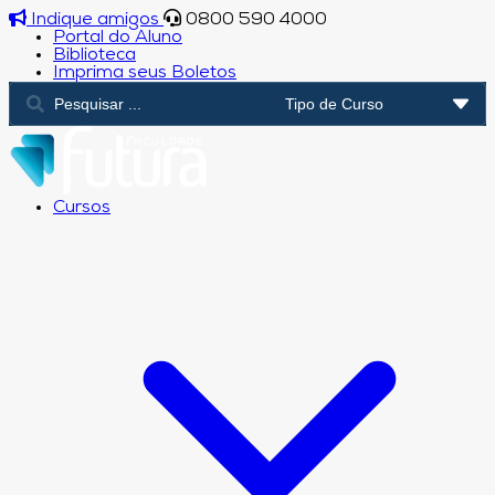
Indique amigos
0800 590 4000
Portal do Aluno
Biblioteca
Imprima seus Boletos
Cursos