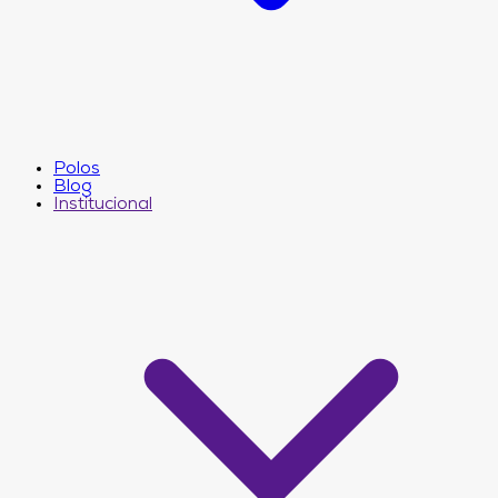
Polos
Blog
Institucional