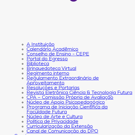
A Instituição
Calendário Acadêmico
Conselho de Ensino - CEPE
Portal do Egresso
Biblioteca
Brinquedoteca Virtual
Regimento interno
Regulamento Extraordinário de
Aproveitamento
Resoluções e Portarias
Revista Eletrônica Ciência & Tecnologia Futura
CPA – Comissão Própria de Avaliação
Núcleo de Apoio Psicopedagógico
Programa de Iniciação Científica da
Faculdade Futura
Núcleo de Arte e Cultura
Política de Privacidade
Curricularização da Extensão
Canal de Comunicação do DPO