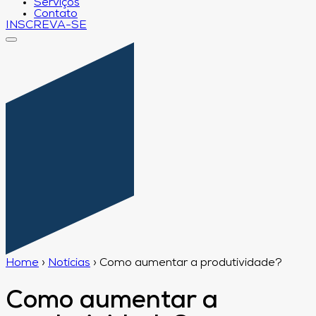
Serviços
Contato
INSCREVA-SE
Home
›
Notícias
›
Como aumentar a produtividade?
Como aumentar a