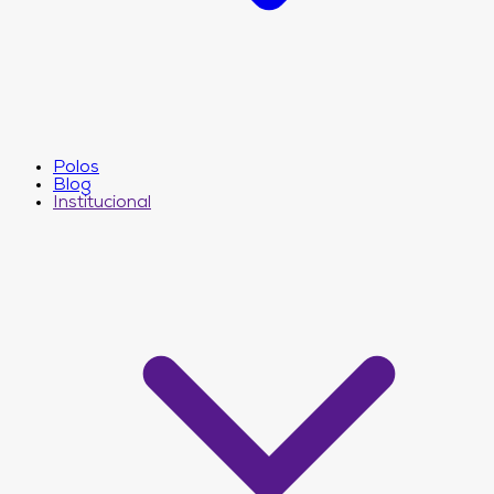
Polos
Blog
Institucional