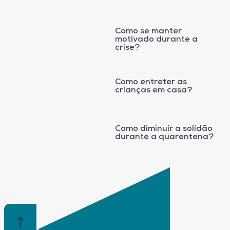
Como se manter
motivado durante a
crise?
Como entreter as
crianças em casa?
Como diminuir a solidão
durante a quarentena?