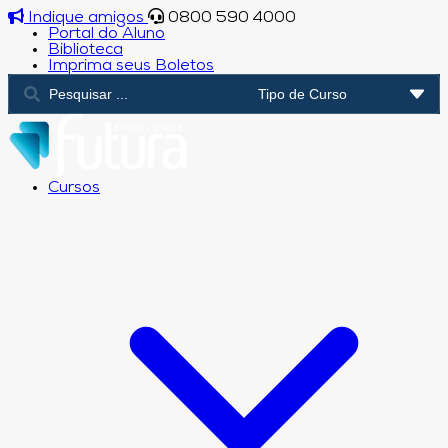
Indique amigos
0800 590 4000
Portal do Aluno
Biblioteca
Imprima seus Boletos
Cursos