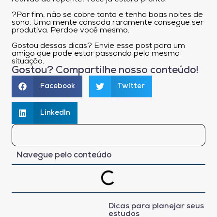
?Por fim, não se cobre tanto e tenha boas noites de
sono. Uma mente cansada raramente consegue ser
produtiva. Perdoe você mesmo.
Gostou dessas dicas? Envie esse post para um
amigo que pode estar passando pela mesma
situação.
Gostou? Compartilhe nosso conteúdo!
Facebook
Twitter
LinkedIn
Navegue pelo conteúdo
Dicas para planejar seus
estudos