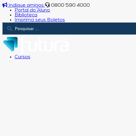
Indique amigos
0800 590 4000
Portal do Aluno
Biblioteca
Imprima seus Boletos
Cursos