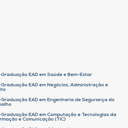
-Graduação EAD em Saúde e Bem-Estar
-Graduação EAD em Negócios, Administração e
ito
-Graduação EAD em Engenharia de Segurança do
balho
-Graduação EAD em Computação e Tecnologias da
ormação e Comunicação (TIC)