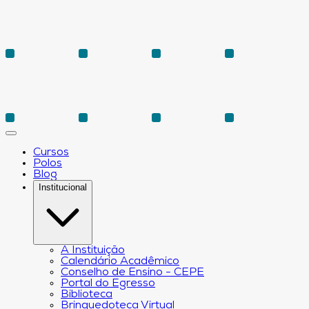
Cursos
Polos
Blog
Institucional
A Instituição
Calendário Acadêmico
Conselho de Ensino - CEPE
Portal do Egresso
Biblioteca
Brinquedoteca Virtual