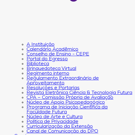
A Instituição
Calendário Acadêmico
Conselho de Ensino - CEPE
Portal do Egresso
Biblioteca
Brinquedoteca Virtual
Regimento interno
Regulamento Extraordinário de
Aproveitamento
Resoluções e Portarias
Revista Eletrônica Ciência & Tecnologia Futura
CPA – Comissão Própria de Avaliação
Núcleo de Apoio Psicopedagógico
Programa de Iniciação Científica da
Faculdade Futura
Núcleo de Arte e Cultura
Política de Privacidade
Curricularização da Extensão
Canal de Comunicação do DPO