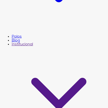
Polos
Blog
Institucional