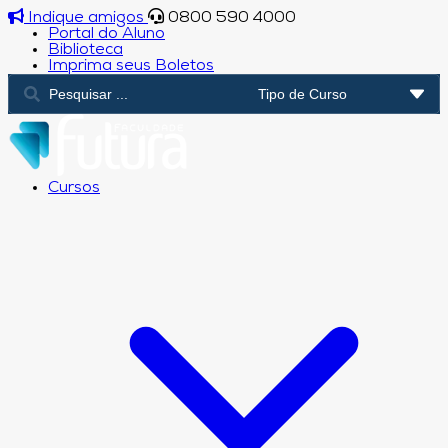
Indique amigos
0800 590 4000
Portal do Aluno
Biblioteca
Imprima seus Boletos
Cursos