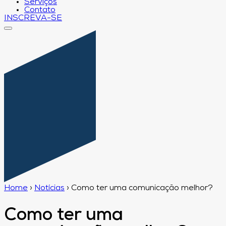
Serviços
Contato
INSCREVA-SE
Home
›
Notícias
›
Como ter uma comunicação melhor?
Como ter uma