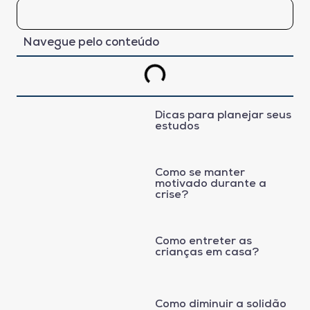
Navegue pelo conteúdo
Dicas para planejar seus
estudos
Como se manter
motivado durante a
crise?
Como entreter as
crianças em casa?
Como diminuir a solidão