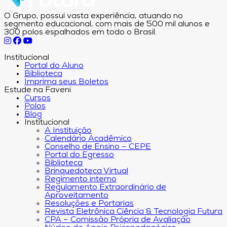
O Grupo, possui vasta experiência, atuando no
segmento educacional, com mais de 500 mil alunos e
300 polos espalhados em todo o Brasil.
Institucional
Portal do Aluno
Biblioteca
Imprima seus Boletos
Estude na Faveni
Cursos
Polos
Blog
Institucional
A Instituição
Calendário Acadêmico
Conselho de Ensino – CEPE
Portal do Egresso
Biblioteca
Brinquedoteca Virtual
Regimento interno
Regulamento Extraordinário de
Aproveitamento
Resoluções e Portarias
Revista Eletrônica Ciência & Tecnologia Futura
CPA – Comissão Própria de Avaliação