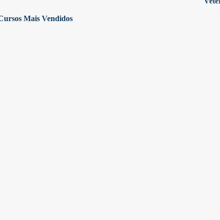
Vete
Cursos Mais Vendidos