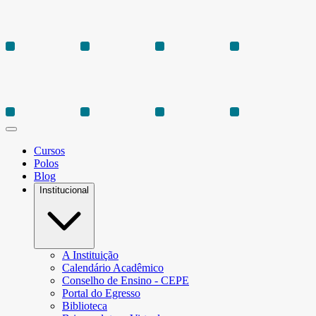
Cursos
Polos
Blog
Institucional
A Instituição
Calendário Acadêmico
Conselho de Ensino - CEPE
Portal do Egresso
Biblioteca