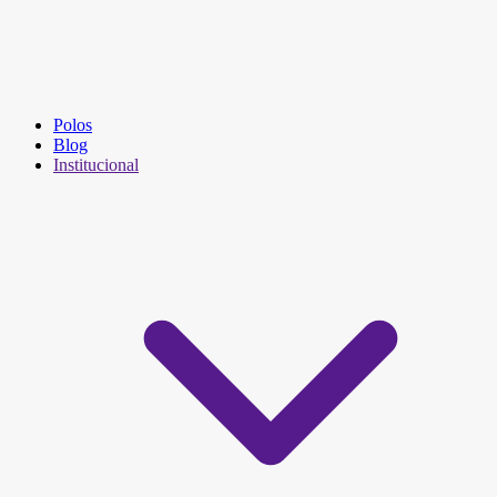
Polos
Blog
Institucional