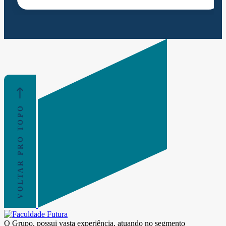
VOLTAR PRO TOPO
O Grupo, possui vasta experiência, atuando no segmento