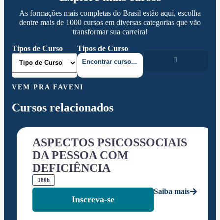
As formações mais completas do Brasil estão aqui, escolha
dentre mais de 1000 cursos em diversas categorias que vão
transformar sua carreira!
Tipos de Curso
Tipos de Curso
VEM PRA FAVENI
Cursos relacionados
ASPECTOS PSICOSSOCIAIS
DA PESSOA COM
DEFICIÊNCIA
180h
Saiba mais
Inscreva-se