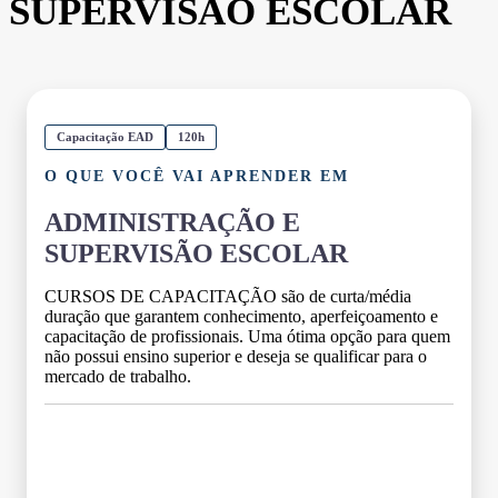
SUPERVISÃO ESCOLAR
Capacitação EAD
120h
O QUE VOCÊ VAI APRENDER EM
ADMINISTRAÇÃO E
SUPERVISÃO ESCOLAR
CURSOS DE CAPACITAÇÃO são de curta/média
duração que garantem conhecimento, aperfeiçoamento e
capacitação de profissionais. Uma ótima opção para quem
não possui ensino superior e deseja se qualificar para o
mercado de trabalho.
Grade Curricular