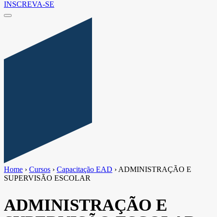
INSCREVA-SE
Home
›
Cursos
›
Capacitação EAD
›
ADMINISTRAÇÃO E
SUPERVISÃO ESCOLAR
ADMINISTRAÇÃO E