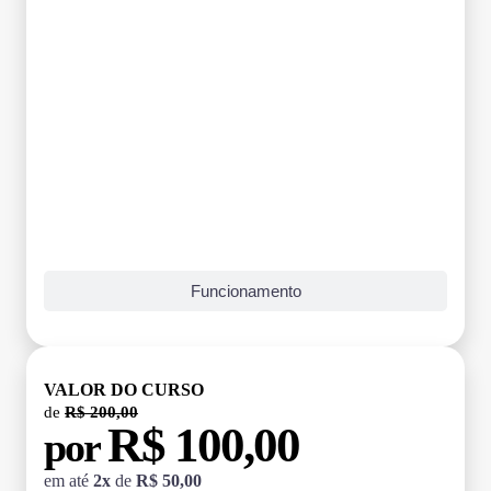
Funcionamento
VALOR DO CURSO
de
R$ 200,00
R$ 100,00
por
em até
2x
de
R$ 50,00