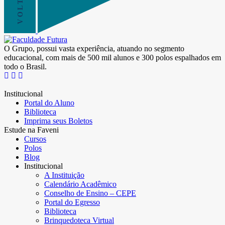
O Grupo, possui vasta experiência, atuando no segmento
educacional, com mais de 500 mil alunos e 300 polos espalhados em
todo o Brasil.
Institucional
Portal do Aluno
Biblioteca
Imprima seus Boletos
Estude na Faveni
Cursos
Polos
Blog
Institucional
A Instituição
Calendário Acadêmico
Conselho de Ensino – CEPE
Portal do Egresso
Biblioteca
Brinquedoteca Virtual