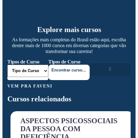
Explore mais cursos
As formações mais completas do Brasil estão aqui, escolha
dentre mais de 1000 cursos em diversas categorias que vão
transformar sua carreira!
Tipos de Curso
Tipos de Curso
VEM PRA FAVENI
Cursos relacionados
ASPECTOS PSICOSSOCIAIS
DA PESSOA COM
DEFICIÊNCIA