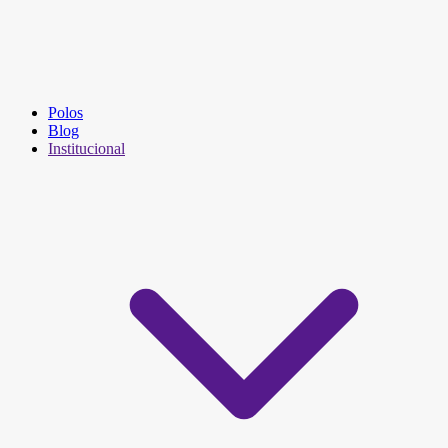
Polos
Blog
Institucional