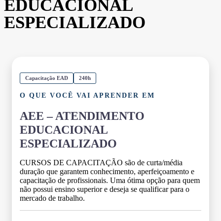
EDUCACIONAL
ESPECIALIZADO
Capacitação EAD
240h
O QUE VOCÊ VAI APRENDER EM
AEE – ATENDIMENTO
EDUCACIONAL
ESPECIALIZADO
CURSOS DE CAPACITAÇÃO são de curta/média
duração que garantem conhecimento, aperfeiçoamento e
capacitação de profissionais. Uma ótima opção para quem
não possui ensino superior e deseja se qualificar para o
mercado de trabalho.