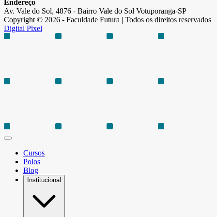
Endereço
Av. Vale do Sol, 4876 - Bairro Vale do Sol Votuporanga-SP
Copyright © 2026 - Faculdade Futura | Todos os direitos reservados
Digital Pixel
Cursos
Polos
Blog
Institucional