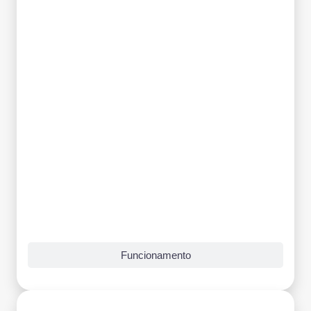
Grade Curricular
Funcionamento