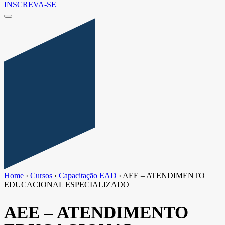
INSCREVA-SE
Home
›
Cursos
›
Capacitação EAD
›
AEE – ATENDIMENTO
EDUCACIONAL ESPECIALIZADO
AEE – ATENDIMENTO