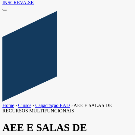
INSCREVA-SE
Home
›
Cursos
›
Capacitação EAD
›
AEE E SALAS DE
RECURSOS MULTIFUNCIONAIS
AEE E SALAS DE