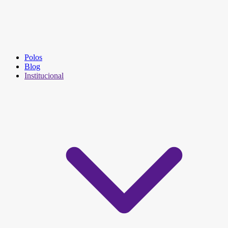
Polos
Blog
Institucional