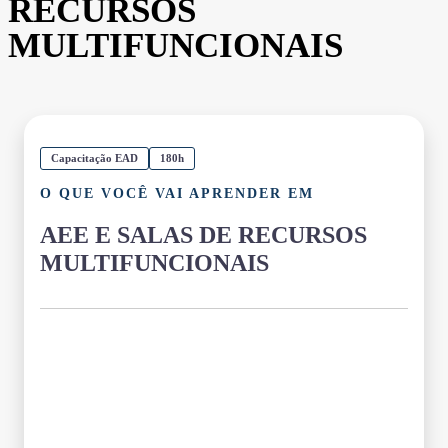
RECURSOS
MULTIFUNCIONAIS
Capacitação EAD
180h
O QUE VOCÊ VAI APRENDER EM
AEE E SALAS DE RECURSOS
MULTIFUNCIONAIS
Grade Curricular