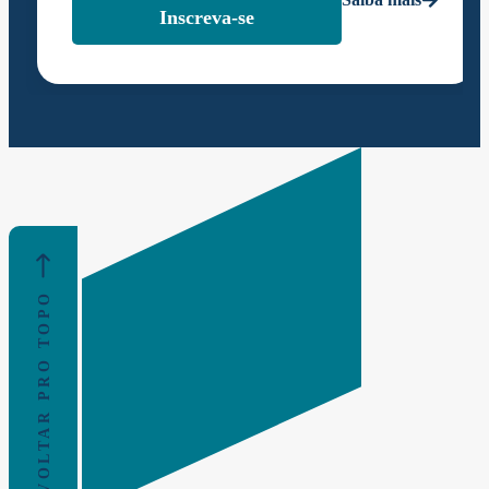
Inscreva-se
VOLTAR PRO TOPO