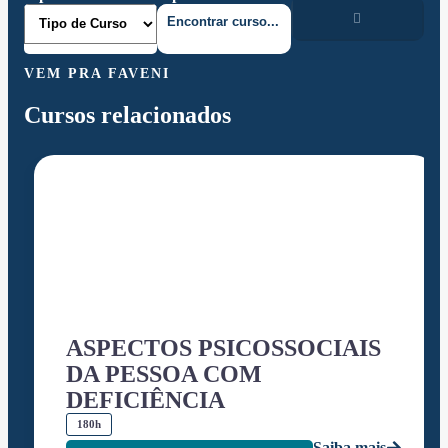
VEM PRA FAVENI
Cursos relacionados
ASPECTOS PSICOSSOCIAIS
DA PESSOA COM
DEFICIÊNCIA
180h
Saiba mais