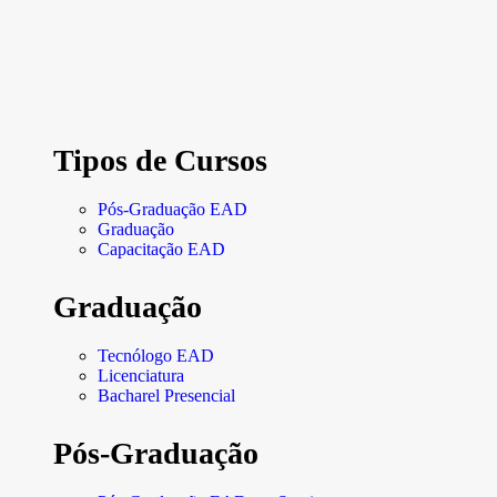
Tipos de Cursos
Pós-Graduação EAD
Graduação
Capacitação EAD
Graduação
Tecnólogo EAD
Licenciatura
Bacharel Presencial
Pós-Graduação