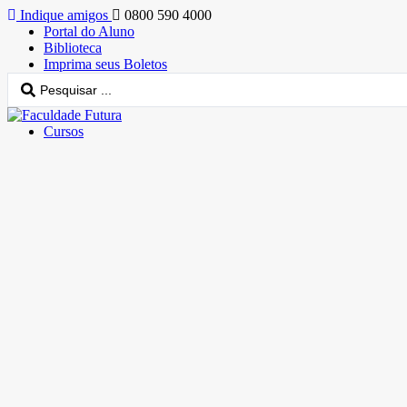
Indique amigos
0800 590 4000
Portal do Aluno
Biblioteca
Imprima seus Boletos
Cursos