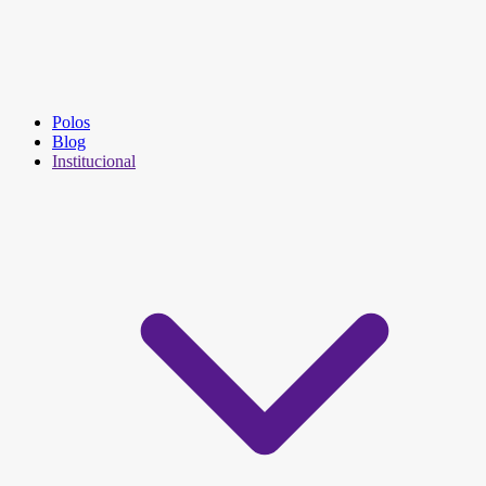
Polos
Blog
Institucional