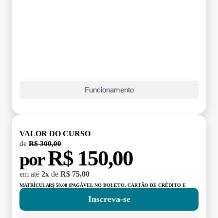
Funcionamento
VALOR DO CURSO
de
R$ 300,00
R$ 150,00
por
em até
2x
de
R$ 75,00
MATRÍCULA:
R$ 50,00 (PAGÁVEL NO BOLETO, CARTÃO DE CRÉDITO E
DÉBITO)
Inscreva-se