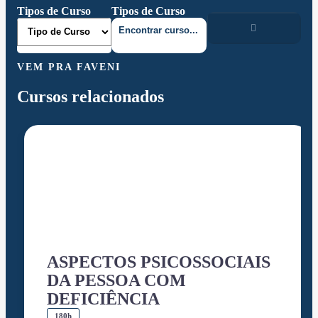
Tipos de Curso
Tipos de Curso
VEM PRA FAVENI
Cursos relacionados
ASPECTOS PSICOSSOCIAIS
DA PESSOA COM
DEFICIÊNCIA
180h