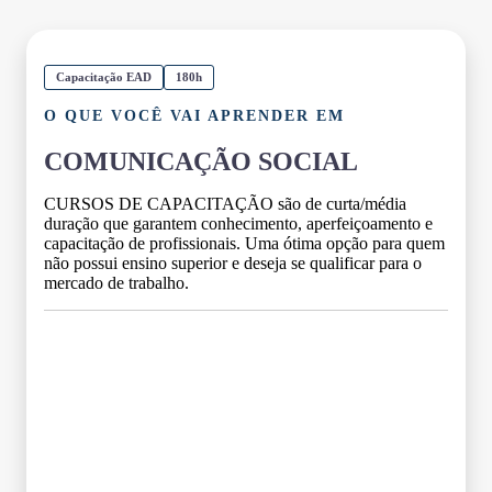
Capacitação EAD
180h
O QUE VOCÊ VAI APRENDER EM
COMUNICAÇÃO SOCIAL
CURSOS DE CAPACITAÇÃO são de curta/média
duração que garantem conhecimento, aperfeiçoamento e
capacitação de profissionais. Uma ótima opção para quem
não possui ensino superior e deseja se qualificar para o
mercado de trabalho.
Grade Curricular