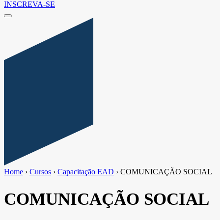
INSCREVA-SE
Home
›
Cursos
›
Capacitação EAD
›
COMUNICAÇÃO SOCIAL
COMUNICAÇÃO SOCIAL