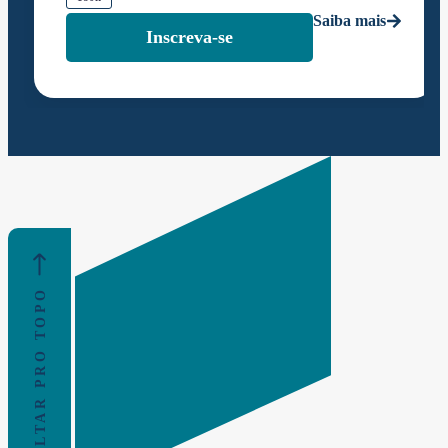
Saiba mais
Inscreva-se
VOLTAR PRO TOPO