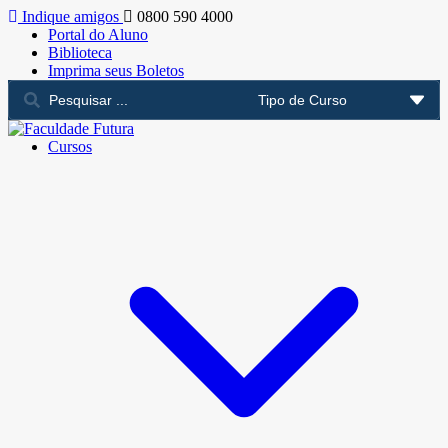
Indique amigos
0800 590 4000
Portal do Aluno
Biblioteca
Imprima seus Boletos
Cursos