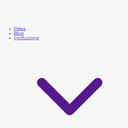
Polos
Blog
Institucional