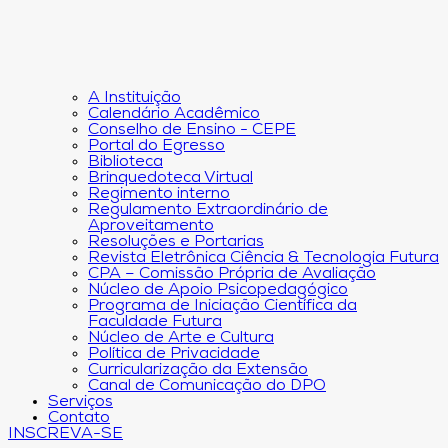
A Instituição
Calendário Acadêmico
Conselho de Ensino - CEPE
Portal do Egresso
Biblioteca
Brinquedoteca Virtual
Regimento interno
Regulamento Extraordinário de
Aproveitamento
Resoluções e Portarias
Revista Eletrônica Ciência & Tecnologia Futura
CPA – Comissão Própria de Avaliação
Núcleo de Apoio Psicopedagógico
Programa de Iniciação Científica da
Faculdade Futura
Núcleo de Arte e Cultura
Política de Privacidade
Curricularização da Extensão
Canal de Comunicação do DPO
Serviços
Contato
INSCREVA-SE