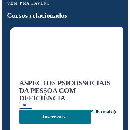
VEM PRA FAVENI
Cursos relacionados
ASPECTOS PSICOSSOCIAIS
DA PESSOA COM
DEFICIÊNCIA
180h
Saiba mais
Inscreva-se