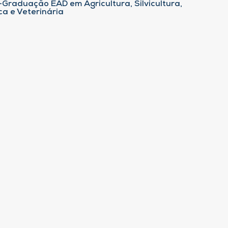
-Graduação EAD em Agricultura, Silvicultura,
ca e Veterinária