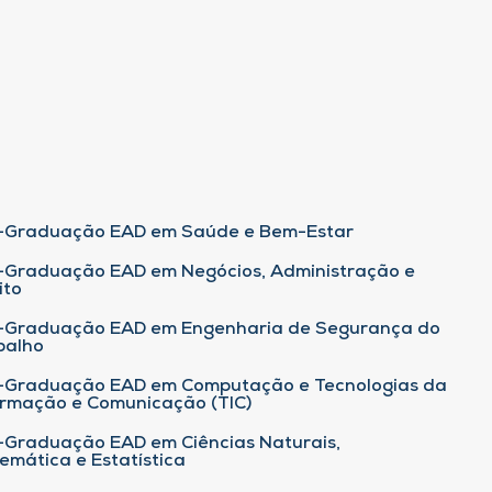
-Graduação EAD em Saúde e Bem-Estar
-Graduação EAD em Negócios, Administração e
ito
-Graduação EAD em Engenharia de Segurança do
balho
-Graduação EAD em Computação e Tecnologias da
ormação e Comunicação (TIC)
-Graduação EAD em Ciências Naturais,
emática e Estatística