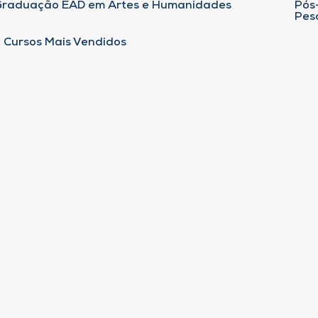
Graduação EAD em Artes e Humanidades
Pós
Pes
 Cursos Mais Vendidos