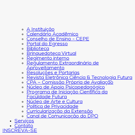
A Instituição
Calendário Acadêmico
Conselho de Ensino - CEPE
Portal do Egresso
Biblioteca
Brinquedoteca Virtual
Regimento interno
Regulamento Extraordinário de
Aproveitamento
Resoluções e Portarias
Revista Eletrônica Ciência & Tecnologia Futura
CPA – Comissão Própria de Avaliação
Núcleo de Apoio Psicopedagógico
Programa de Iniciação Científica da
Faculdade Futura
Núcleo de Arte e Cultura
Política de Privacidade
Curricularização da Extensão
Canal de Comunicação do DPO
Serviços
Contato
INSCREVA-SE