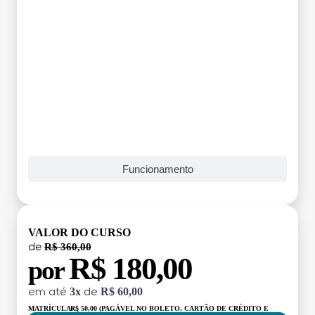
Funcionamento
VALOR DO CURSO
R$ 360,00
de
R$ 180,00
por
3x
R$ 60,00
em até
de
MATRÍCULA:
R$ 50,00 (PAGÁVEL NO BOLETO, CARTÃO DE CRÉDITO E