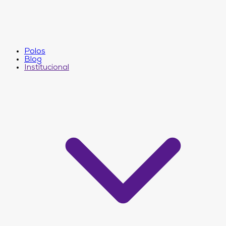
Polos
Blog
Institucional