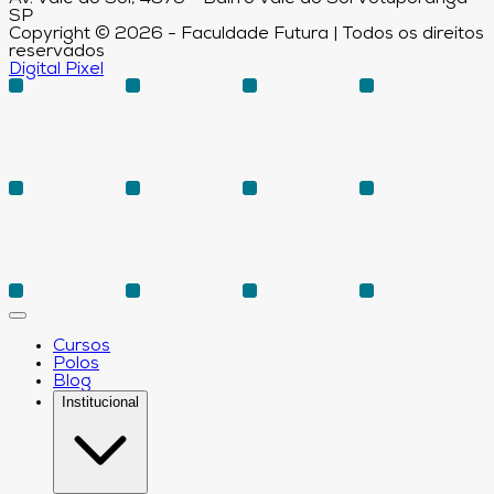
SP
Copyright © 2026 - Faculdade Futura | Todos os direitos
reservados
Digital Pixel
Cursos
Polos
Blog
Institucional