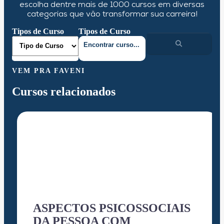
escolha dentre mais de 1000 cursos em diversas
categorias que vão transformar sua carreira!
Tipos de Curso
Tipos de Curso
VEM PRA FAVENI
Cursos relacionados
ASPECTOS PSICOSSOCIAIS
DA PESSOA COM