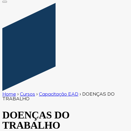
Home
›
Cursos
›
Capacitação EAD
›
DOENÇAS DO
TRABALHO
DOENÇAS DO
TRABALHO