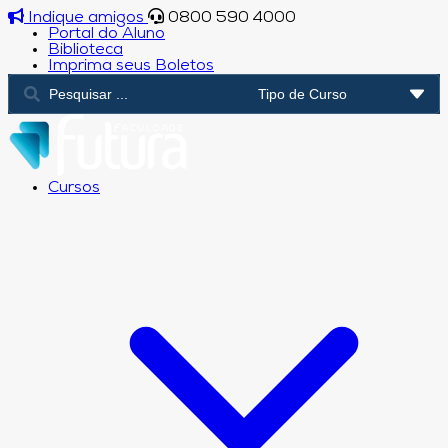
Indique amigos
0800 590 4000
Portal do Aluno
Biblioteca
Imprima seus Boletos
Cursos