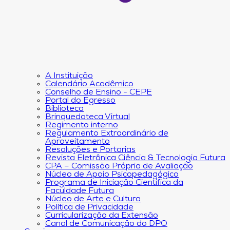
A Instituição
Calendário Acadêmico
Conselho de Ensino - CEPE
Portal do Egresso
Biblioteca
Brinquedoteca Virtual
Regimento interno
Regulamento Extraordinário de
Aproveitamento
Resoluções e Portarias
Revista Eletrônica Ciência & Tecnologia Futura
CPA – Comissão Própria de Avaliação
Núcleo de Apoio Psicopedagógico
Programa de Iniciação Científica da
Faculdade Futura
Núcleo de Arte e Cultura
Política de Privacidade
Curricularização da Extensão
Canal de Comunicação do DPO