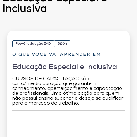
Inclusiva
Pós-Graduação EAD
320h
O QUE VOCÊ VAI APRENDER EM
Educação Especial e Inclusiva
CURSOS DE CAPACITAÇÃO são de
curta/média duração que garantem
conhecimento, aperfeiçoamento e capacitação
de profissionais. Uma ótima opção para quem
não possui ensino superior e deseja se qualificar
para o mercado de trabalho.
Grade Curricular