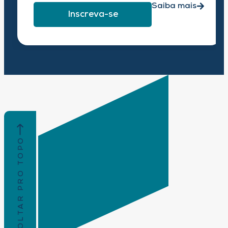
Saiba mais
Inscreva-se
VOLTAR PRO TOPO