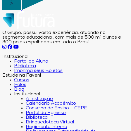
O Grupo, possui vasta experiência, atuando no
segmento educacional, com mais de 500 mil alunos e
300 polos espalhados em todo o Brasil.
Institucional
Portal do Aluno
Biblioteca
Imprima seus Boletos
Estude na Faveni
Cursos
Polos
Blog
Institucional
A Instituição
Calendário Acadêmico
Conselho de Ensino – CEPE
Portal do Egresso
Biblioteca
Brinquedoteca Virtual
Regimento interno