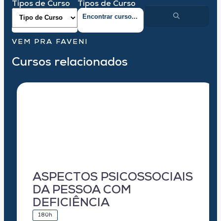
Tipos de Curso
Tipos de Curso
VEM PRA FAVENI
Cursos relacionados
ASPECTOS PSICOSSOCIAIS
DA PESSOA COM
DEFICIÊNCIA
180h