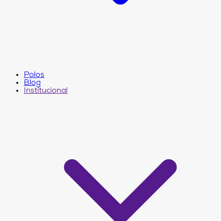
Polos
Blog
Institucional