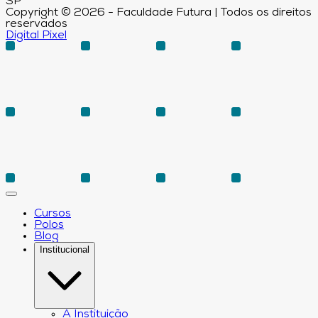
SP
Copyright © 2026 - Faculdade Futura | Todos os direitos
reservados
Digital Pixel
Cursos
Polos
Blog
Institucional
A Instituição