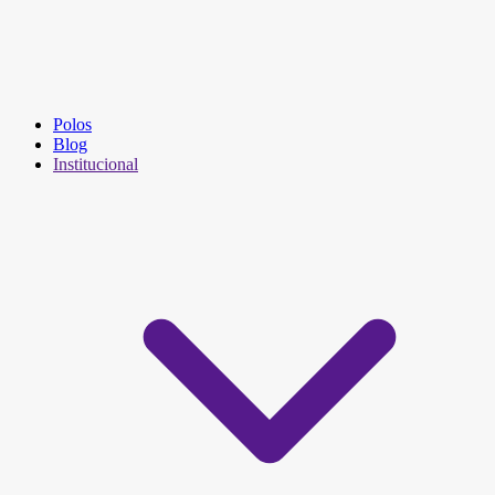
Polos
Blog
Institucional