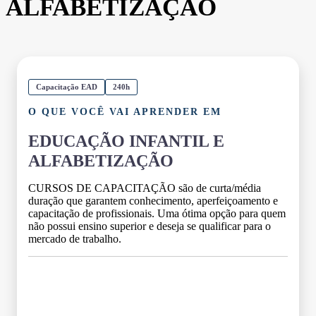
ALFABETIZAÇÃO
Capacitação EAD
240h
O QUE VOCÊ VAI APRENDER EM
EDUCAÇÃO INFANTIL E
ALFABETIZAÇÃO
CURSOS DE CAPACITAÇÃO são de curta/média
duração que garantem conhecimento, aperfeiçoamento e
capacitação de profissionais. Uma ótima opção para quem
não possui ensino superior e deseja se qualificar para o
mercado de trabalho.
Grade Curricular