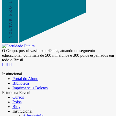
VOLTAR PRO TOPO
O Grupo, possui vasta experiência, atuando no segmento
educacional, com mais de 500 mil alunos e 300 polos espalhados em
todo o Brasil.
Institucional
Portal do Aluno
Biblioteca
Imprima seus Boletos
Estude na Faveni
Cursos
Polos
Blog
Institucional
A Instituição