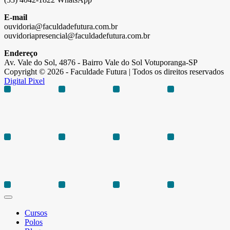
E-mail
ouvidoria@faculdadefutura.com.br
ouvidoriapresencial@faculdadefutura.com.br
Endereço
Av. Vale do Sol, 4876 - Bairro Vale do Sol Votuporanga-SP
Copyright © 2026 - Faculdade Futura | Todos os direitos reservados
Digital Pixel
Cursos
Polos