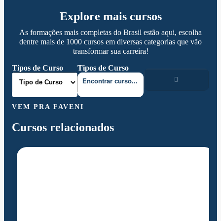
Explore mais cursos
As formações mais completas do Brasil estão aqui, escolha
dentre mais de 1000 cursos em diversas categorias que vão
transformar sua carreira!
Tipos de Curso
Tipos de Curso
VEM PRA FAVENI
Cursos relacionados