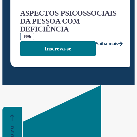
ASPECTOS PSICOSSOCIAIS
DA PESSOA COM
DEFICIÊNCIA
180h
Saiba mais
Inscreva-se