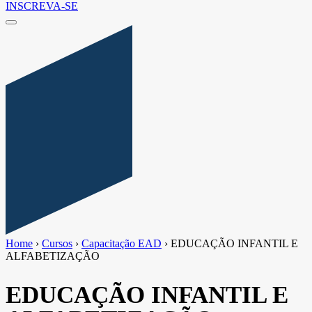
INSCREVA-SE
Home
›
Cursos
›
Capacitação EAD
›
EDUCAÇÃO INFANTIL E
ALFABETIZAÇÃO
EDUCAÇÃO INFANTIL E