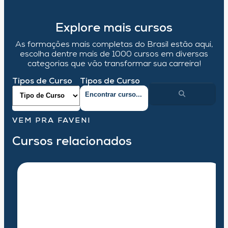
Explore mais cursos
As formações mais completas do Brasil estão aqui,
escolha dentre mais de 1000 cursos em diversas
categorias que vão transformar sua carreira!
Tipos de Curso
Tipos de Curso
VEM PRA FAVENI
Cursos relacionados