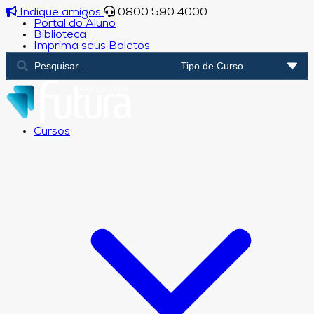
Indique amigos
0800 590 4000
Portal do Aluno
Biblioteca
Imprima seus Boletos
Cursos