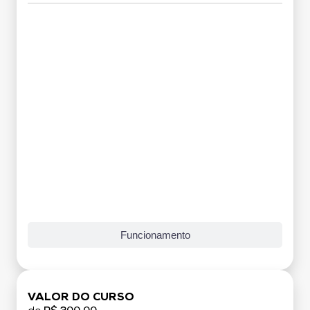
Grade Curricular
Funcionamento
VALOR DO CURSO