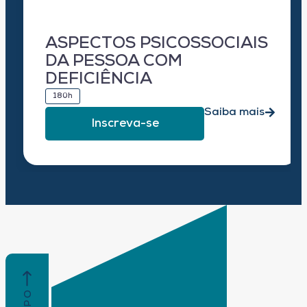
ASPECTOS PSICOSSOCIAIS
DA PESSOA COM
DEFICIÊNCIA
180h
Saiba mais
Inscreva-se