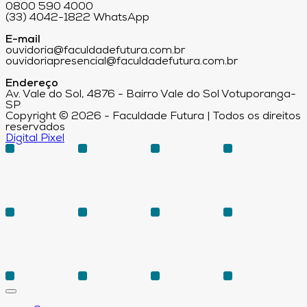
0800 590 4000
(33) 4042-1822 WhatsApp
E-mail
ouvidoria@faculdadefutura.com.br
ouvidoriapresencial@faculdadefutura.com.br
Endereço
Av. Vale do Sol, 4876 - Bairro Vale do Sol Votuporanga-
SP
Copyright © 2026 - Faculdade Futura | Todos os direitos
reservados
Digital Pixel