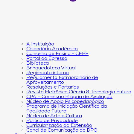
A Instituição
Calendário Acadêmico
Conselho de Ensino - CEPE
Portal do Egresso
Biblioteca
Brinquedoteca Virtual
Regimento interno
Regulamento Extraordinário de
Aproveitamento
Resoluções e Portarias
Revista Eletrônica Ciência & Tecnologia Futura
CPA – Comissão Própria de Avaliação
Núcleo de Apoio Psicopedagógico
Programa de Iniciação Científica da
Faculdade Futura
Núcleo de Arte e Cultura
Política de Privacidade
Curricularização da Extensão
Canal de Comunicação do DPO