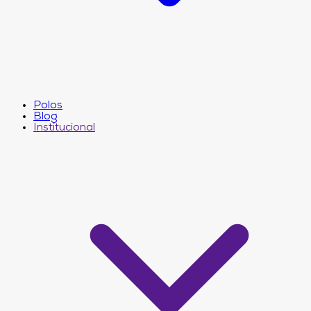
Polos
Blog
Institucional