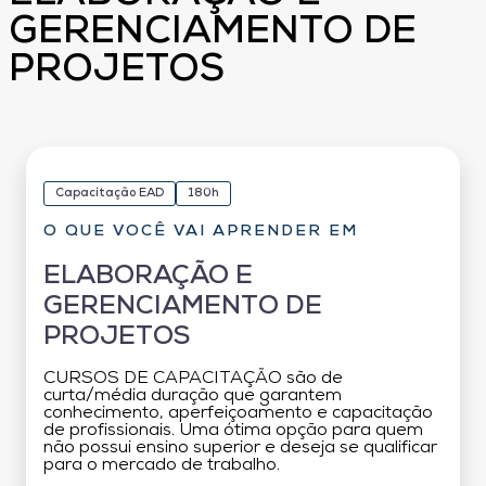
GERENCIAMENTO DE
PROJETOS
Capacitação EAD
180h
O QUE VOCÊ VAI APRENDER EM
ELABORAÇÃO E
GERENCIAMENTO DE
PROJETOS
CURSOS DE CAPACITAÇÃO são de
curta/média duração que garantem
conhecimento, aperfeiçoamento e capacitação
de profissionais. Uma ótima opção para quem
não possui ensino superior e deseja se qualificar
para o mercado de trabalho.