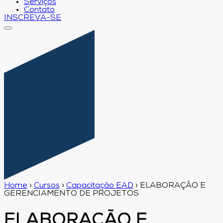
Serviços
Contato
INSCREVA-SE
Home
›
Cursos
›
Capacitação EAD
›
ELABORAÇÃO E
GERENCIAMENTO DE PROJETOS
ELABORAÇÃO E