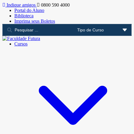
Indique amigos
0800 590 4000
Portal do Aluno
Biblioteca
Imprima seus Boletos
Cursos