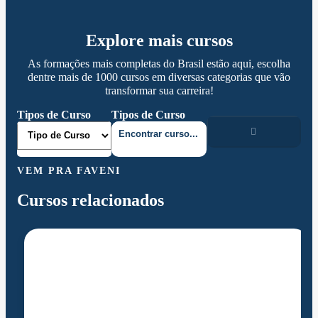
Explore mais cursos
As formações mais completas do Brasil estão aqui, escolha
dentre mais de 1000 cursos em diversas categorias que vão
transformar sua carreira!
Tipos de Curso
Tipos de Curso
VEM PRA FAVENI
Cursos relacionados