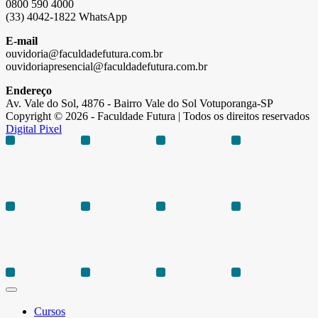
0800 590 4000
(33) 4042-1822 WhatsApp
E-mail
ouvidoria@faculdadefutura.com.br
ouvidoriapresencial@faculdadefutura.com.br
Endereço
Av. Vale do Sol, 4876 - Bairro Vale do Sol Votuporanga-SP
Copyright © 2026 - Faculdade Futura | Todos os direitos reservados
Digital Pixel
Cursos