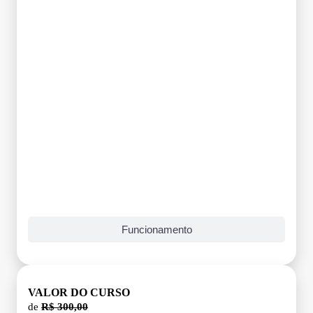
Grade Curricular
Funcionamento
VALOR DO CURSO
de
R$ 300,00