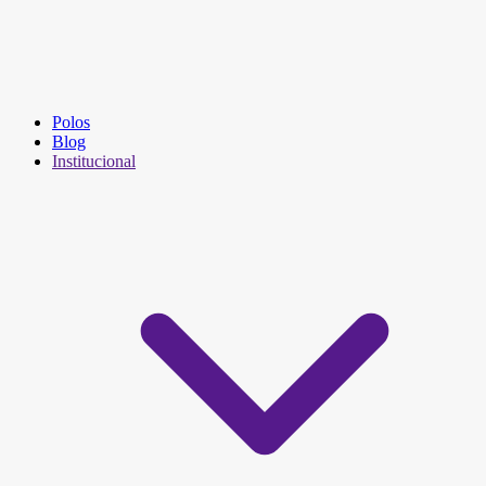
Polos
Blog
Institucional