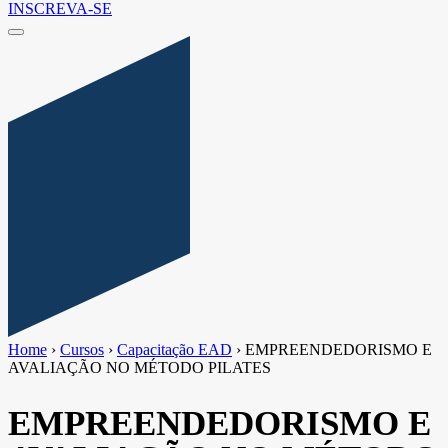
INSCREVA-SE
Home
›
Cursos
›
Capacitação EAD
›
EMPREENDEDORISMO E
AVALIAÇÃO NO MÉTODO PILATES
EMPREENDEDORISMO E