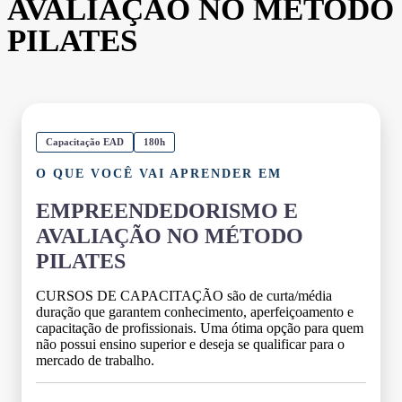
AVALIAÇÃO NO MÉTODO
PILATES
Capacitação EAD
180h
O QUE VOCÊ VAI APRENDER EM
EMPREENDEDORISMO E
AVALIAÇÃO NO MÉTODO
PILATES
CURSOS DE CAPACITAÇÃO são de curta/média
duração que garantem conhecimento, aperfeiçoamento e
capacitação de profissionais. Uma ótima opção para quem
não possui ensino superior e deseja se qualificar para o
mercado de trabalho.