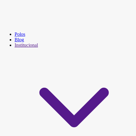
Polos
Blog
Institucional