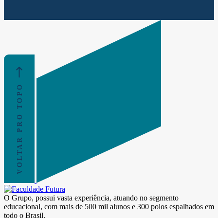
VOLTAR PRO TOPO
O Grupo, possui vasta experiência, atuando no segmento
educacional, com mais de 500 mil alunos e 300 polos espalhados em
todo o Brasil.