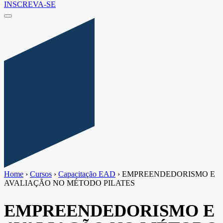
INSCREVA-SE
Home
›
Cursos
›
Capacitação EAD
›
EMPREENDEDORISMO E
AVALIAÇÃO NO MÉTODO PILATES
EMPREENDEDORISMO E