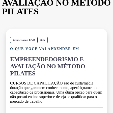
AVALIAÇÃO NO MÉTODO
PILATES
Capacitação EAD
80h
O QUE VOCÊ VAI APRENDER EM
EMPREENDEDORISMO E
AVALIAÇÃO NO MÉTODO
PILATES
CURSOS DE CAPACITAÇÃO são de curta/média
duração que garantem conhecimento, aperfeiçoamento e
capacitação de profissionais. Uma ótima opção para quem
não possui ensino superior e deseja se qualificar para o
mercado de trabalho.