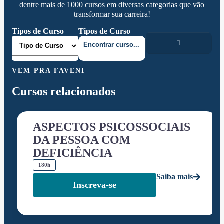
dentre mais de 1000 cursos em diversas categorias que vão
transformar sua carreira!
Tipos de Curso
Tipos de Curso
VEM PRA FAVENI
Cursos relacionados
ASPECTOS PSICOSSOCIAIS
DA PESSOA COM
DEFICIÊNCIA
180h
Saiba mais
Inscreva-se