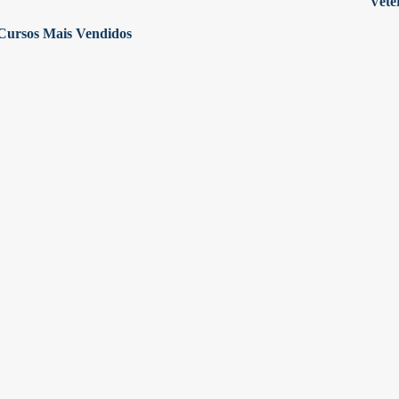
Vete
Cursos Mais Vendidos