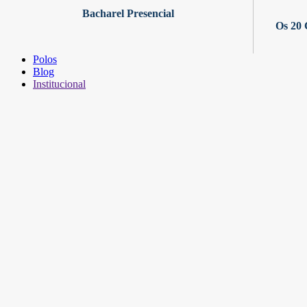
Bacharel Presencial
Os 20 
Polos
Blog
Institucional