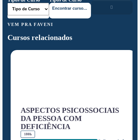
VEM PRA FAVENI
Cursos relacionados
ASPECTOS PSICOSSOCIAIS
DA PESSOA COM
DEFICIÊNCIA
180h