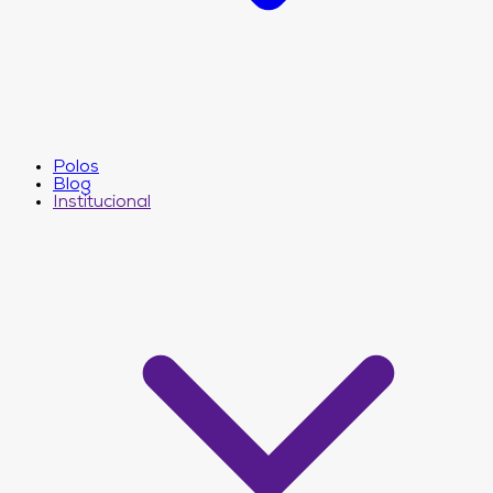
Polos
Blog
Institucional