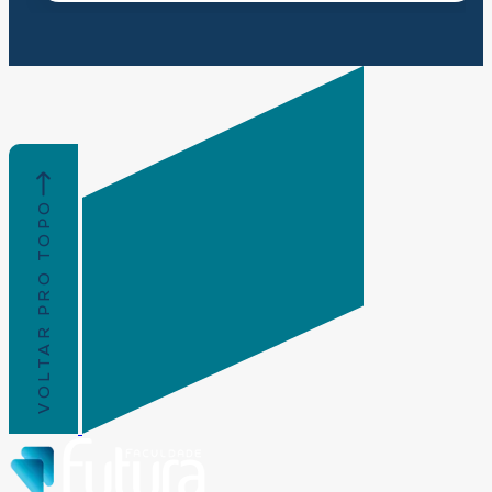
VOLTAR PRO TOPO