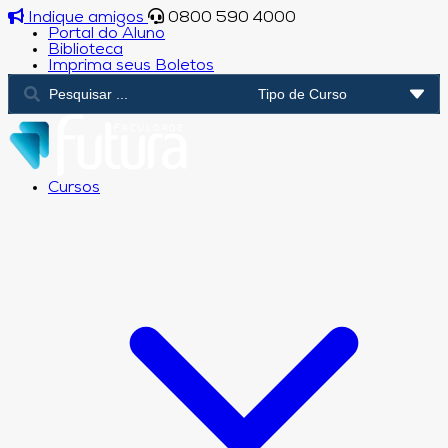
Indique amigos
0800 590 4000
Portal do Aluno
Biblioteca
Imprima seus Boletos
Cursos