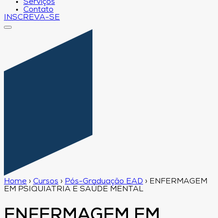
Serviços
Contato
INSCREVA-SE
Home
›
Cursos
›
Pós-Graduação EAD
›
ENFERMAGEM
EM PSIQUIATRIA E SAÚDE MENTAL
ENFERMAGEM EM