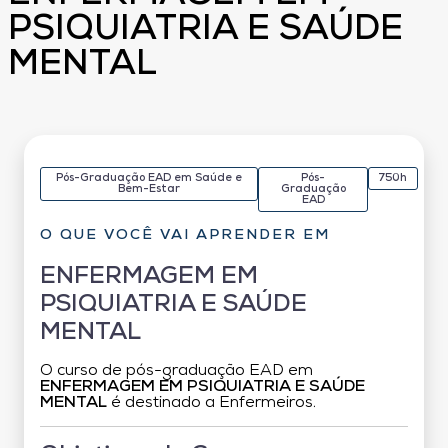
PSIQUIATRIA E SAÚDE
MENTAL
Pós-Graduação EAD em Saúde e
Pós-
750h
Bem-Estar
Graduação
EAD
O QUE VOCÊ VAI APRENDER EM
ENFERMAGEM EM
PSIQUIATRIA E SAÚDE
MENTAL
O curso de pós-graduação EAD em
ENFERMAGEM EM PSIQUIATRIA E SAÚDE
MENTAL
é destinado a Enfermeiros.