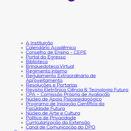
A Instituição
Calendário Acadêmico
Conselho de Ensino - CEPE
Portal do Egresso
Biblioteca
Brinquedoteca Virtual
Regimento interno
Regulamento Extraordinário de
Aproveitamento
Resoluções e Portarias
Revista Eletrônica Ciência & Tecnologia Futura
CPA – Comissão Própria de Avaliação
Núcleo de Apoio Psicopedagógico
Programa de Iniciação Científica da
Faculdade Futura
Núcleo de Arte e Cultura
Política de Privacidade
Curricularização da Extensão
Canal de Comunicação do DPO