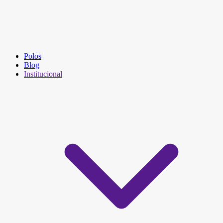
Polos
Blog
Institucional