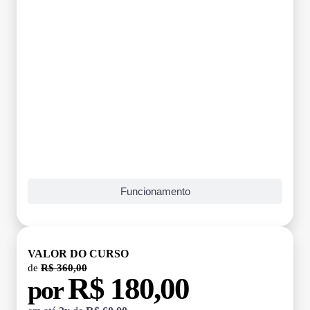
Funcionamento
VALOR DO CURSO
de
R$ 360,00
R$ 180,00
por