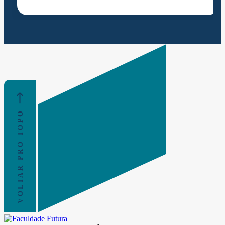
VOLTAR PRO TOPO