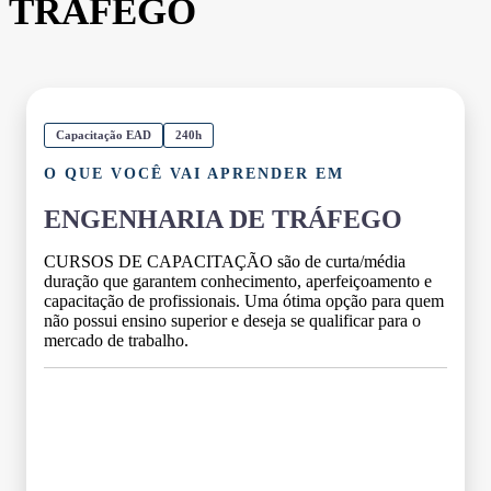
TRÁFEGO
Capacitação EAD
240h
O QUE VOCÊ VAI APRENDER EM
ENGENHARIA DE TRÁFEGO
CURSOS DE CAPACITAÇÃO são de curta/média
duração que garantem conhecimento, aperfeiçoamento e
capacitação de profissionais. Uma ótima opção para quem
não possui ensino superior e deseja se qualificar para o
mercado de trabalho.
Grade Curricular