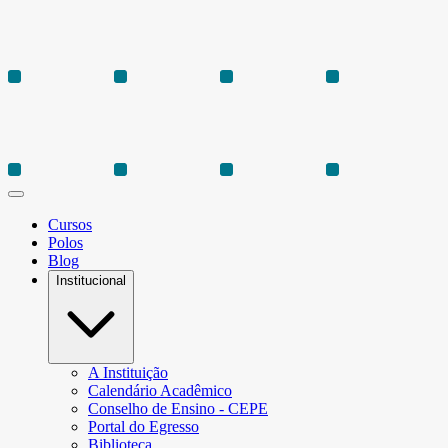
Cursos
Polos
Blog
Institucional
A Instituição
Calendário Acadêmico
Conselho de Ensino - CEPE
Portal do Egresso
Biblioteca