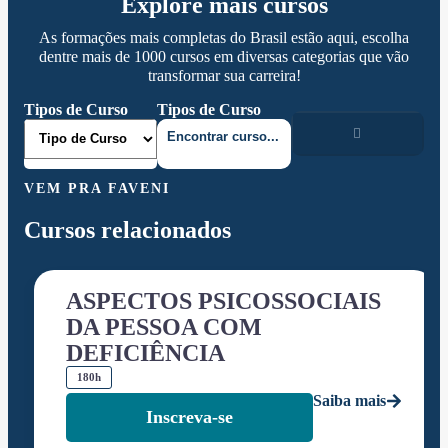
Explore mais cursos
As formações mais completas do Brasil estão aqui, escolha
dentre mais de 1000 cursos em diversas categorias que vão
transformar sua carreira!
Tipos de Curso
Tipos de Curso
VEM PRA FAVENI
Cursos relacionados
ASPECTOS PSICOSSOCIAIS
DA PESSOA COM
DEFICIÊNCIA
180h
Saiba mais
Inscreva-se