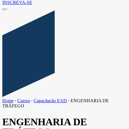
INSCREVA-SE
Home
›
Cursos
›
Capacitação EAD
›
ENGENHARIA DE
TRÁFEGO
ENGENHARIA DE