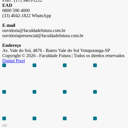
Fixo : (17) 3405-1212
EAD
0800 590 4000
(33) 4042-1822 WhatsApp
E-mail
ouvidoria@faculdadefutura.com.br
ouvidoriapresencial@faculdadefutura.com.br
Endereço
Av. Vale do Sol, 4876 - Bairro Vale do Sol Votuporanga-SP
Copyright © 2026 - Faculdade Futura | Todos os direitos reservados
Digital Pixel