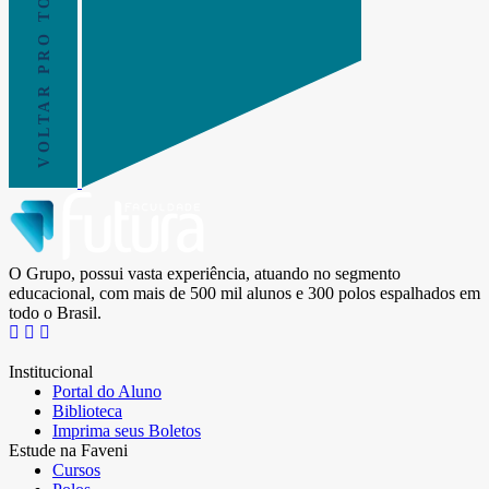
VOLTAR PRO TOPO
O Grupo, possui vasta experiência, atuando no segmento
educacional, com mais de 500 mil alunos e 300 polos espalhados em
todo o Brasil.
Institucional
Portal do Aluno
Biblioteca
Imprima seus Boletos
Estude na Faveni
Cursos