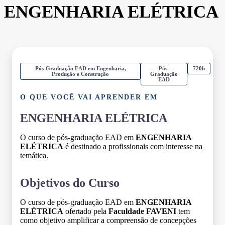
ENGENHARIA ELÉTRICA
Pós-Graduação EAD em Engenharia,
Pós-
720h
Produção e Construção
Graduação
EAD
O QUE VOCÊ VAI APRENDER EM
ENGENHARIA ELÉTRICA
O curso de pós-graduação EAD em
ENGENHARIA
ELÉTRICA
é destinado a profissionais com interesse na
temática.
Objetivos do Curso
O curso de pós-graduação EAD em
ENGENHARIA
ELÉTRICA
ofertado pela
Faculdade FAVENI
tem
como objetivo amplificar a compreensão de concepções