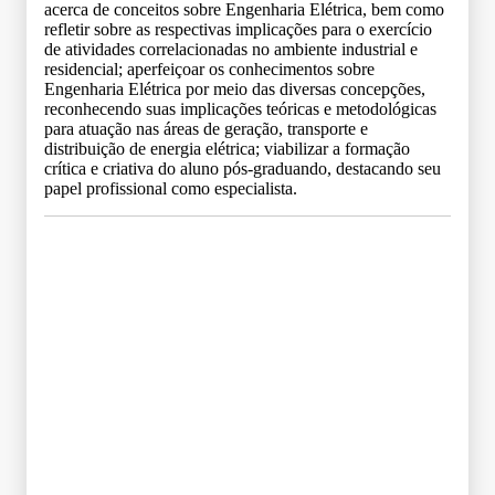
acerca de conceitos sobre Engenharia Elétrica, bem como
refletir sobre as respectivas implicações para o exercício
de atividades correlacionadas no ambiente industrial e
residencial; aperfeiçoar os conhecimentos sobre
Engenharia Elétrica por meio das diversas concepções,
reconhecendo suas implicações teóricas e metodológicas
para atuação nas áreas de geração, transporte e
distribuição de energia elétrica; viabilizar a formação
crítica e criativa do aluno pós-graduando, destacando seu
papel profissional como especialista.
Grade Curricular