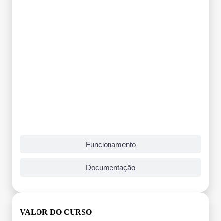
Funcionamento
Documentação
VALOR DO CURSO