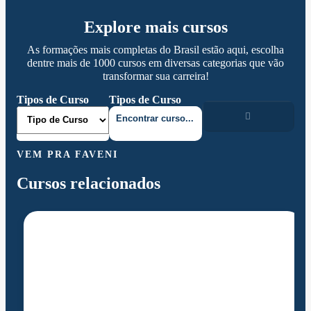
Explore mais cursos
As formações mais completas do Brasil estão aqui, escolha
dentre mais de 1000 cursos em diversas categorias que vão
transformar sua carreira!
Tipos de Curso
Tipos de Curso
VEM PRA FAVENI
Cursos relacionados