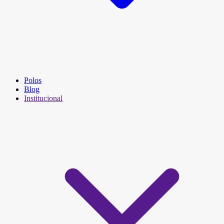
Polos
Blog
Institucional