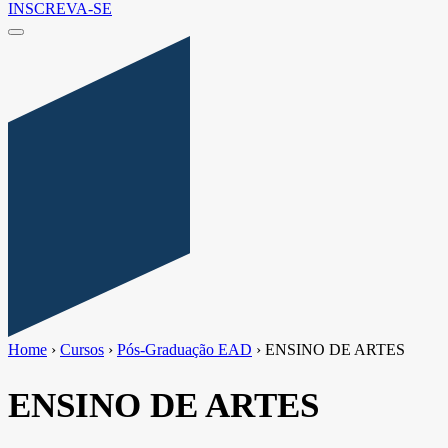
INSCREVA-SE
Home
›
Cursos
›
Pós-Graduação EAD
›
ENSINO DE ARTES
ENSINO DE ARTES