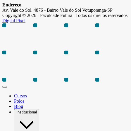
Endereço
Av. Vale do Sol, 4876 - Bairro Vale do Sol Votuporanga-SP
Copyright © 2026 - Faculdade Futura | Todos os direitos reservados
Digital Pixel
Cursos
Polos
Blog
Institucional