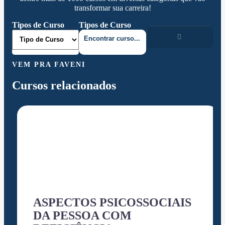
transformar sua carreira!
Tipos de Curso
Tipos de Curso
VEM PRA FAVENI
Cursos relacionados
ASPECTOS PSICOSSOCIAIS
DA PESSOA COM