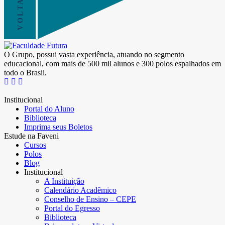
O Grupo, possui vasta experiência, atuando no segmento
educacional, com mais de 500 mil alunos e 300 polos espalhados em
todo o Brasil.
Institucional
Portal do Aluno
Biblioteca
Imprima seus Boletos
Estude na Faveni
Cursos
Polos
Blog
Institucional
A Instituição
Calendário Acadêmico
Conselho de Ensino – CEPE
Portal do Egresso
Biblioteca