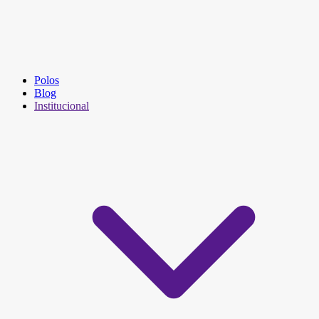
Polos
Blog
Institucional