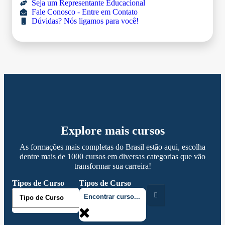
Seja um Representante Educacional
Fale Conosco - Entre em Contato
Dúvidas? Nós ligamos para você!
Explore mais cursos
As formações mais completas do Brasil estão aqui, escolha
dentre mais de 1000 cursos em diversas categorias que vão
transformar sua carreira!
Tipos de Curso
Tipos de Curso