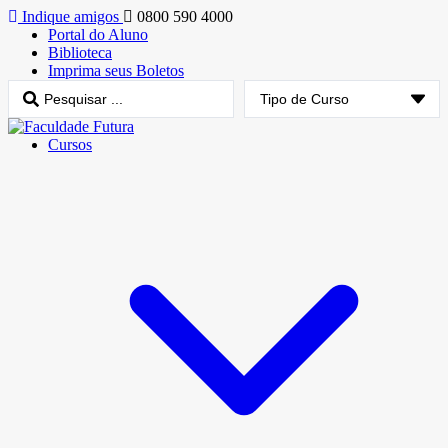
Indique amigos
0800 590 4000
Portal do Aluno
Biblioteca
Imprima seus Boletos
Cursos