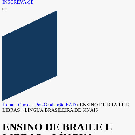
INSCREVA-SE
Home
›
Cursos
›
Pós-Graduação EAD
›
ENSINO DE BRAILE E
LIBRAS – LÍNGUA BRASILEIRA DE SINAIS
ENSINO DE BRAILE E