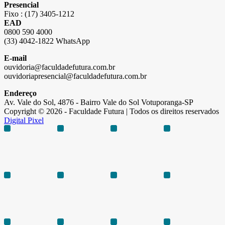
Presencial
Fixo : (17) 3405-1212
EAD
0800 590 4000
(33) 4042-1822 WhatsApp
E-mail
ouvidoria@faculdadefutura.com.br
ouvidoriapresencial@faculdadefutura.com.br
Endereço
Av. Vale do Sol, 4876 - Bairro Vale do Sol Votuporanga-SP
Copyright © 2026 - Faculdade Futura | Todos os direitos reservados
Digital Pixel