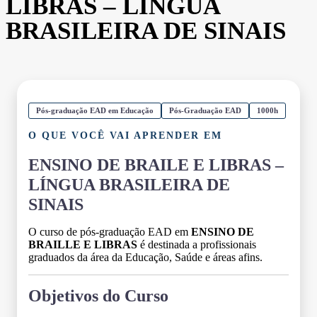
LIBRAS – LÍNGUA
BRASILEIRA DE SINAIS
Pós-graduação EAD em Educação
Pós-Graduação EAD
1000h
O QUE VOCÊ VAI APRENDER EM
ENSINO DE BRAILE E LIBRAS –
LÍNGUA BRASILEIRA DE
SINAIS
O curso de pós-graduação EAD em
ENSINO DE
BRAILLE E LIBRAS
é destinada a profissionais
graduados da área da Educação, Saúde e áreas afins.
Objetivos do Curso