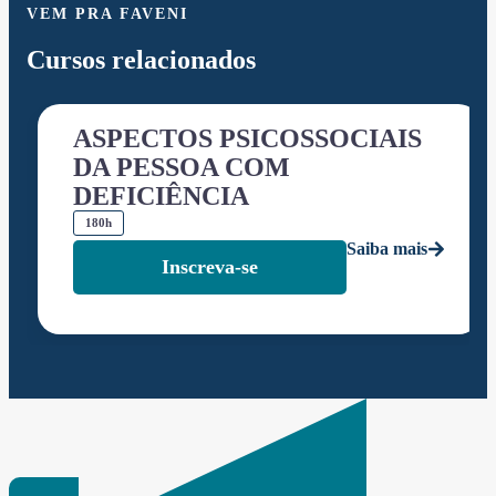
VEM PRA FAVENI
Cursos relacionados
ASPECTOS PSICOSSOCIAIS
DA PESSOA COM
DEFICIÊNCIA
180h
Saiba mais
Inscreva-se