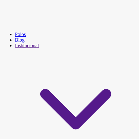
Polos
Blog
Institucional