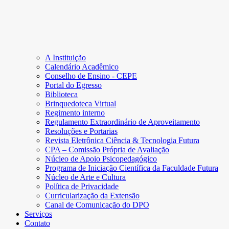
A Instituição
Calendário Acadêmico
Conselho de Ensino - CEPE
Portal do Egresso
Biblioteca
Brinquedoteca Virtual
Regimento interno
Regulamento Extraordinário de Aproveitamento
Resoluções e Portarias
Revista Eletrônica Ciência & Tecnologia Futura
CPA – Comissão Própria de Avaliação
Núcleo de Apoio Psicopedagógico
Programa de Iniciação Científica da Faculdade Futura
Núcleo de Arte e Cultura
Política de Privacidade
Curricularização da Extensão
Canal de Comunicação do DPO
Serviços
Contato