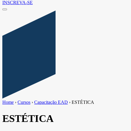
INSCREVA-SE
Home
›
Cursos
›
Capacitação EAD
›
ESTÉTICA
ESTÉTICA