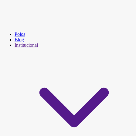
Polos
Blog
Institucional