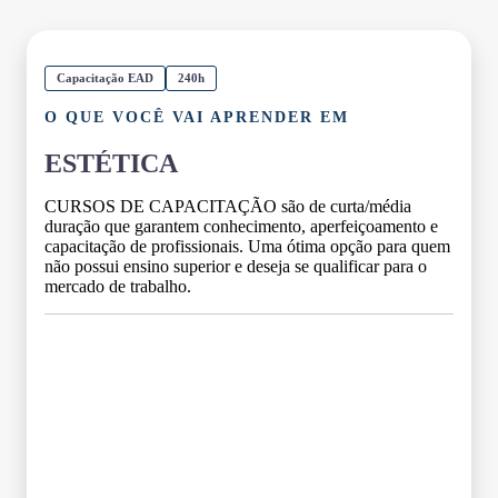
Capacitação EAD
240h
O QUE VOCÊ VAI APRENDER EM
ESTÉTICA
CURSOS DE CAPACITAÇÃO são de curta/média
duração que garantem conhecimento, aperfeiçoamento e
capacitação de profissionais. Uma ótima opção para quem
não possui ensino superior e deseja se qualificar para o
mercado de trabalho.
Grade Curricular