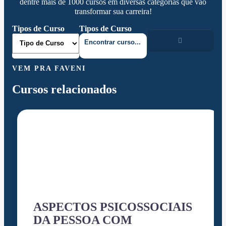
dentre mais de 1000 cursos em diversas categorias que vão
transformar sua carreira!
Tipos de Curso
Tipos de Curso
VEM PRA FAVENI
Cursos relacionados
ASPECTOS PSICOSSOCIAIS
DA PESSOA COM