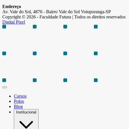
Endereço
Av. Vale do Sol, 4876 - Bairro Vale do Sol Votuporanga-SP
Copyright © 2026 - Faculdade Futura | Todos os direitos reservados
Digital Pixel
Cursos
Polos
Blog
Institucional