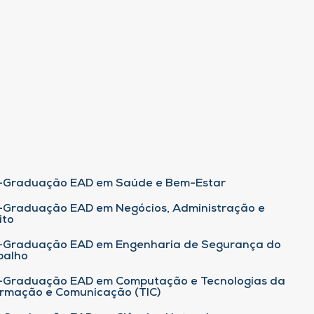
-Graduação EAD em Saúde e Bem-Estar
-Graduação EAD em Negócios, Administração e
ito
-Graduação EAD em Engenharia de Segurança do
balho
-Graduação EAD em Computação e Tecnologias da
ormação e Comunicação (TIC)