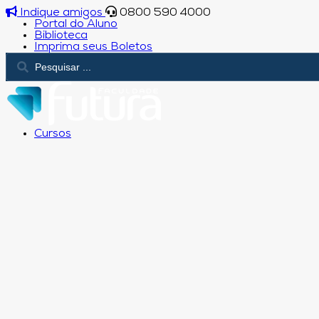
Indique amigos
0800 590 4000
Portal do Aluno
Biblioteca
Imprima seus Boletos
Cursos