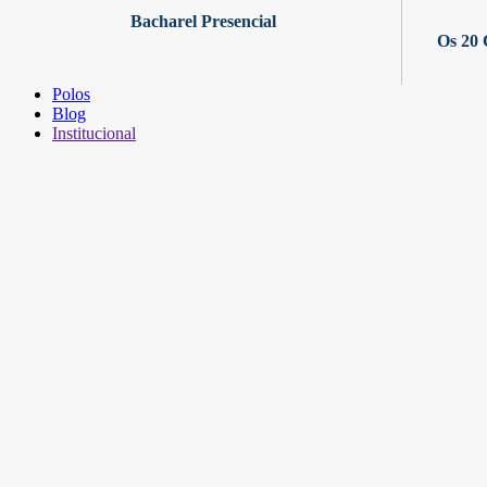
Bacharel Presencial
Os 20 
Polos
Blog
Institucional