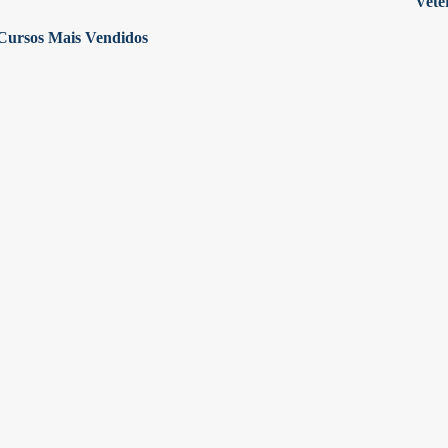
Vete
Cursos Mais Vendidos