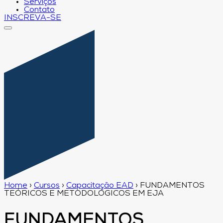
Serviços
Contato
INSCREVA-SE
Home
›
Cursos
›
Capacitação EAD
›
FUNDAMENTOS
TEÓRICOS E METODOLÓGICOS EM EJA
FUNDAMENTOS