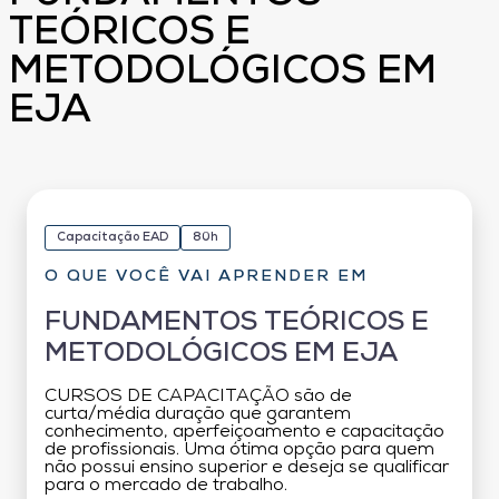
TEÓRICOS E
METODOLÓGICOS EM
EJA
Capacitação EAD
80h
O QUE VOCÊ VAI APRENDER EM
FUNDAMENTOS TEÓRICOS E
METODOLÓGICOS EM EJA
CURSOS DE CAPACITAÇÃO são de
curta/média duração que garantem
conhecimento, aperfeiçoamento e capacitação
de profissionais. Uma ótima opção para quem
não possui ensino superior e deseja se qualificar
para o mercado de trabalho.