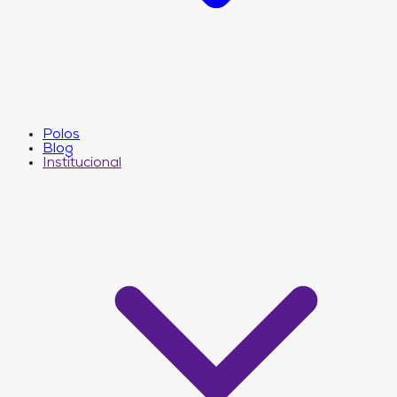
Polos
Blog
Institucional