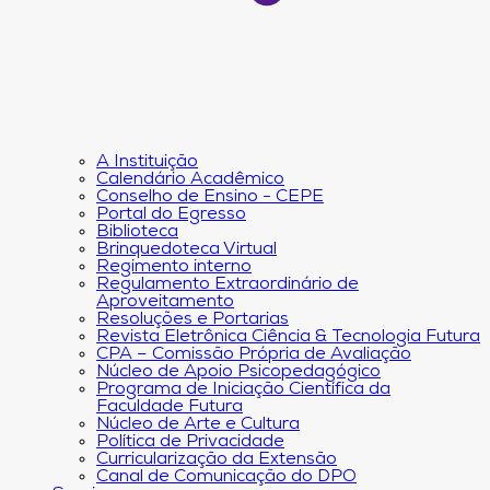
A Instituição
Calendário Acadêmico
Conselho de Ensino - CEPE
Portal do Egresso
Biblioteca
Brinquedoteca Virtual
Regimento interno
Regulamento Extraordinário de
Aproveitamento
Resoluções e Portarias
Revista Eletrônica Ciência & Tecnologia Futura
CPA – Comissão Própria de Avaliação
Núcleo de Apoio Psicopedagógico
Programa de Iniciação Científica da
Faculdade Futura
Núcleo de Arte e Cultura
Política de Privacidade
Curricularização da Extensão
Canal de Comunicação do DPO