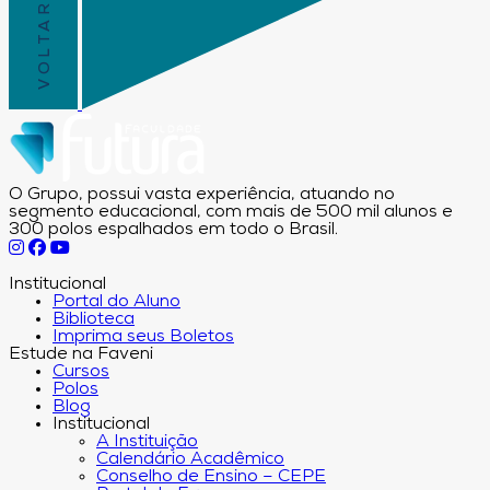
O Grupo, possui vasta experiência, atuando no
segmento educacional, com mais de 500 mil alunos e
300 polos espalhados em todo o Brasil.
Institucional
Portal do Aluno
Biblioteca
Imprima seus Boletos
Estude na Faveni
Cursos
Polos
Blog
Institucional
A Instituição
Calendário Acadêmico
Conselho de Ensino – CEPE