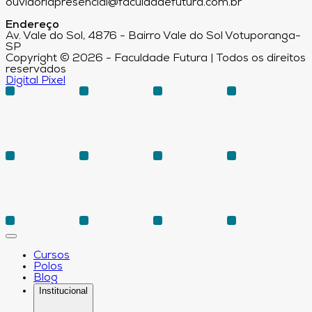
ouvidoriapresencial@faculdadefutura.com.br
Endereço
Av. Vale do Sol, 4876 - Bairro Vale do Sol Votuporanga-
SP
Copyright © 2026 - Faculdade Futura | Todos os direitos
reservados
Digital Pixel
Cursos
Polos
Blog
Institucional