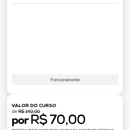
Grade Curricular
Funcionamento
VALOR DO CURSO
de
R$ 140,00
R$ 70,00
por