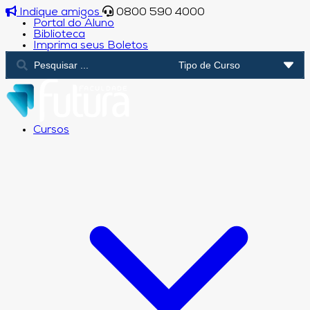
Indique amigos
0800 590 4000
Portal do Aluno
Biblioteca
Imprima seus Boletos
Cursos