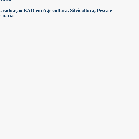
Graduação EAD em Agricultura, Silvicultura, Pesca e
rinária