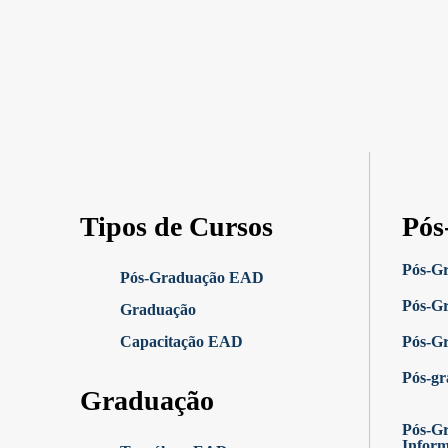
Tipos de Cursos
Pós
Pós-G
Pós-Graduação EAD
Pós-G
Graduação
Capacitação EAD
Pós-G
Pós-g
Graduação
Pós-Gr
Infor