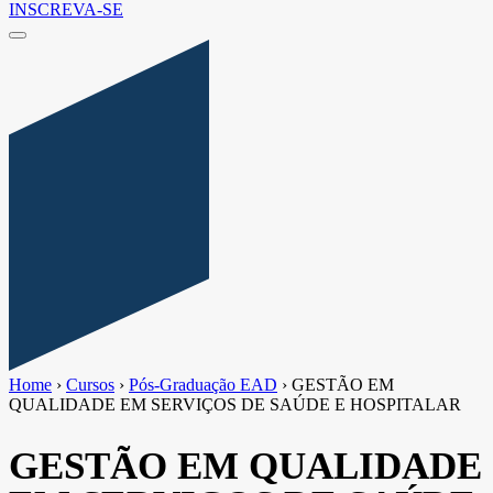
INSCREVA-SE
Home
›
Cursos
›
Pós-Graduação EAD
›
GESTÃO EM
QUALIDADE EM SERVIÇOS DE SAÚDE E HOSPITALAR
GESTÃO EM QUALIDADE