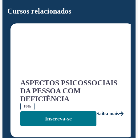
Cursos relacionados
ASPECTOS PSICOSSOCIAIS
DA PESSOA COM
DEFICIÊNCIA
180h
Saiba mais
Inscreva-se