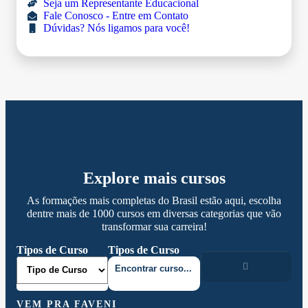
Seja um Representante Educacional
Fale Conosco - Entre em Contato
Dúvidas? Nós ligamos para você!
Explore mais cursos
As formações mais completas do Brasil estão aqui, escolha
dentre mais de 1000 cursos em diversas categorias que vão
transformar sua carreira!
Tipos de Curso
Tipos de Curso
VEM PRA FAVENI