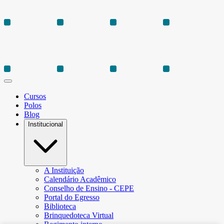
Cursos
Polos
Blog
Institucional
A Instituição
Calendário Acadêmico
Conselho de Ensino - CEPE
Portal do Egresso
Biblioteca
Brinquedoteca Virtual