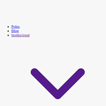
Polos
Blog
Institucional