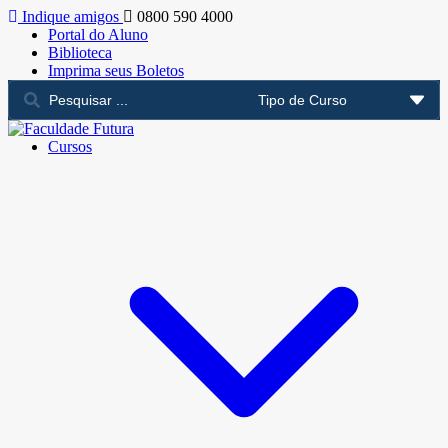
Indique amigos
0800 590 4000
Portal do Aluno
Biblioteca
Imprima seus Boletos
Cursos