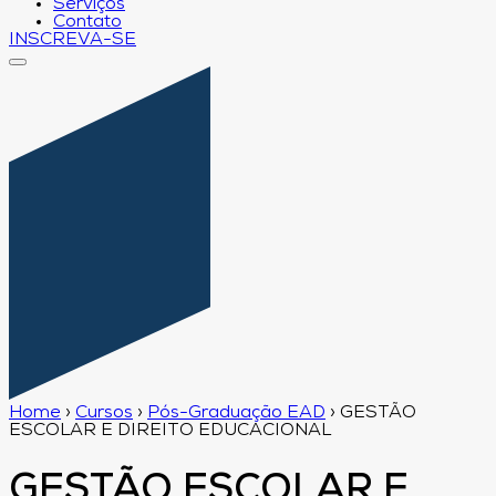
Serviços
Contato
INSCREVA-SE
Home
›
Cursos
›
Pós-Graduação EAD
›
GESTÃO
ESCOLAR E DIREITO EDUCACIONAL
GESTÃO ESCOLAR E