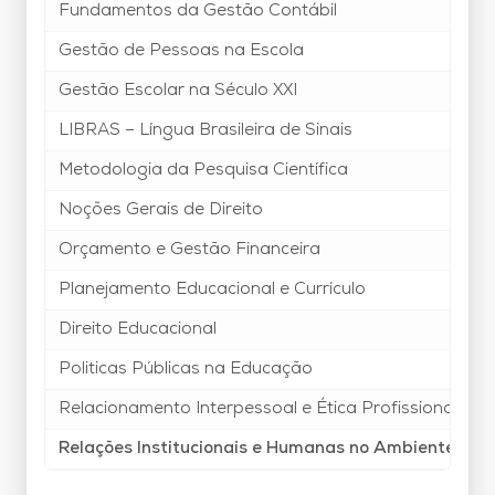
Fundamentos da Gestão Contábil
Gestão de Pessoas na Escola
Gestão Escolar na Século XXI
LIBRAS – Língua Brasileira de Sinais
Metodologia da Pesquisa Científica
Noções Gerais de Direito
Orçamento e Gestão Financeira
Planejamento Educacional e Currículo
Direito Educacional
Politicas Públicas na Educação
Relacionamento Interpessoal e Ética Profissional
Relações Institucionais e Humanas no Ambiente Esc