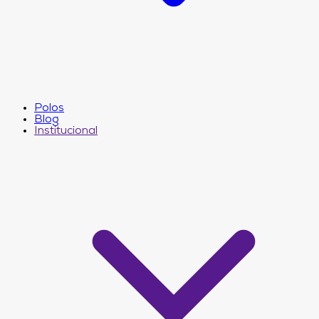
Polos
Blog
Institucional