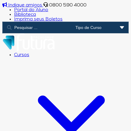
Indique amigos
0800 590 4000
Portal do Aluno
Biblioteca
Imprima seus Boletos
Cursos