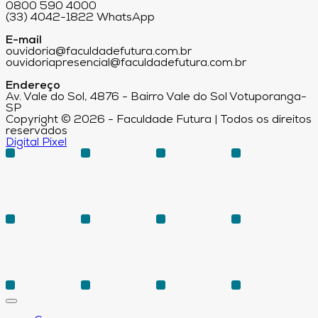
0800 590 4000
(33) 4042-1822 WhatsApp
E-mail
ouvidoria@faculdadefutura.com.br
ouvidoriapresencial@faculdadefutura.com.br
Endereço
Av. Vale do Sol, 4876 - Bairro Vale do Sol Votuporanga-
SP
Copyright © 2026 - Faculdade Futura | Todos os direitos
reservados
Digital Pixel