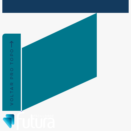
VOLTAR PRO TOPO