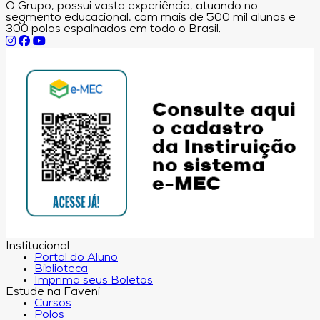
O Grupo, possui vasta experiência, atuando no
segmento educacional, com mais de 500 mil alunos e
300 polos espalhados em todo o Brasil.
Institucional
Portal do Aluno
Biblioteca
Imprima seus Boletos
Estude na Faveni
Cursos
Polos