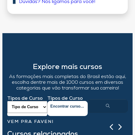
Dúvidas? Nós ligamos para você!
Explore mais cursos
As formações mais completas do Brasil estão aqui,
escolha dentre mais de 1000 cursos em diversas
categorias que vão transformar sua carreira!
Tipos de Curso
Tipos de Curso
VEM PRA FAVENI
Cursos relacionados