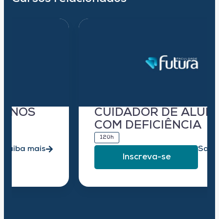
CUIDADOR DE ALUNOS
COM DEFICIÊNCIA
120h
Saiba mais
Inscreva-se