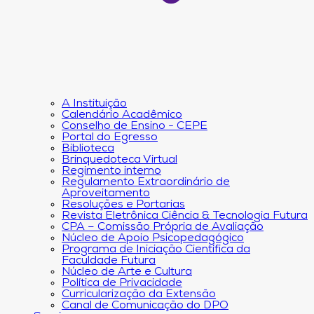
A Instituição
Calendário Acadêmico
Conselho de Ensino - CEPE
Portal do Egresso
Biblioteca
Brinquedoteca Virtual
Regimento interno
Regulamento Extraordinário de
Aproveitamento
Resoluções e Portarias
Revista Eletrônica Ciência & Tecnologia Futura
CPA – Comissão Própria de Avaliação
Núcleo de Apoio Psicopedagógico
Programa de Iniciação Científica da
Faculdade Futura
Núcleo de Arte e Cultura
Política de Privacidade
Curricularização da Extensão
Canal de Comunicação do DPO