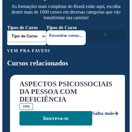
As formações mais completas do Brasil estão aqui, escolha
dentre mais de 1000 cursos em diversas categorias que vão
transformar sua carreira!
Tipos de Curso
Tipos de Curso
VEM PRA FAVENI
Cursos relacionados
ASPECTOS PSICOSSOCIAIS
DA PESSOA COM
DEFICIÊNCIA
180h
Saiba mais
Inscreva-se