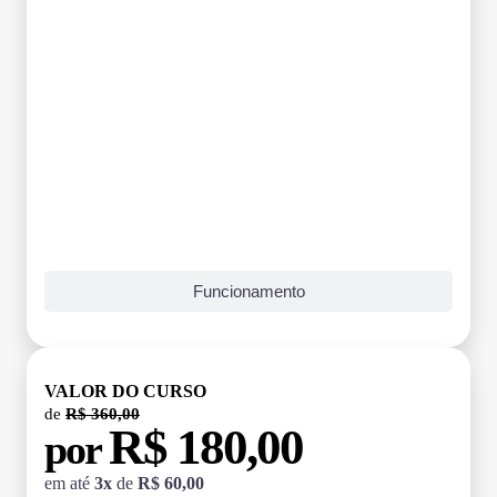
Funcionamento
VALOR DO CURSO
de
R$ 360,00
R$ 180,00
por
em até
3x
de
R$ 60,00