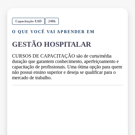
Capacitação EAD
240h
O QUE VOCÊ VAI APRENDER EM
GESTÃO HOSPITALAR
CURSOS DE CAPACITAÇÃO são de curta/média
duração que garantem conhecimento, aperfeiçoamento e
capacitação de profissionais. Uma ótima opção para quem
não possui ensino superior e deseja se qualificar para o
mercado de trabalho.
Grade Curricular