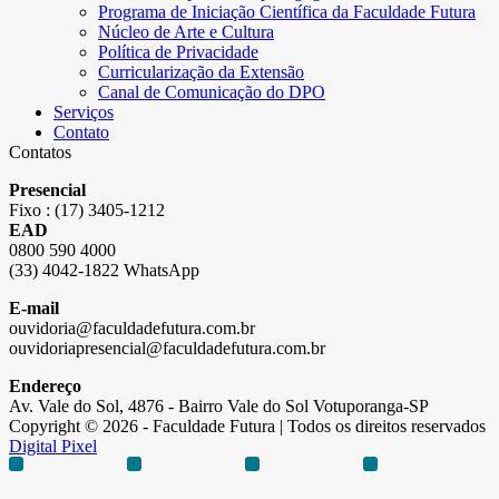
Programa de Iniciação Científica da Faculdade Futura
Núcleo de Arte e Cultura
Política de Privacidade
Curricularização da Extensão
Canal de Comunicação do DPO
Serviços
Contato
Contatos
Presencial
Fixo : (17) 3405-1212
EAD
0800 590 4000
(33) 4042-1822 WhatsApp
E-mail
ouvidoria@faculdadefutura.com.br
ouvidoriapresencial@faculdadefutura.com.br
Endereço
Av. Vale do Sol, 4876 - Bairro Vale do Sol Votuporanga-SP
Copyright © 2026 - Faculdade Futura | Todos os direitos reservados
Digital Pixel