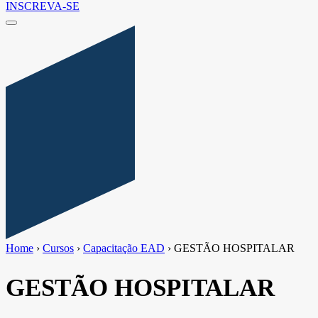
INSCREVA-SE
Home
›
Cursos
›
Capacitação EAD
›
GESTÃO HOSPITALAR
GESTÃO HOSPITALAR