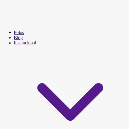
Polos
Blog
Institucional