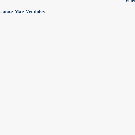
Vete
Cursos Mais Vendidos