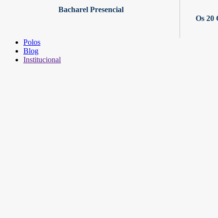
Bacharel Presencial
Os 20 
Polos
Blog
Institucional