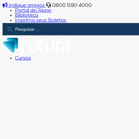
Indique amigos
0800 590 4000
Portal do Aluno
Biblioteca
Imprima seus Boletos
Cursos