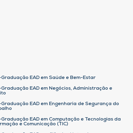
-Graduação EAD em Saúde e Bem-Estar
-Graduação EAD em Negócios, Administração e
ito
-Graduação EAD em Engenharia de Segurança do
balho
-Graduação EAD em Computação e Tecnologias da
ormação e Comunicação (TIC)