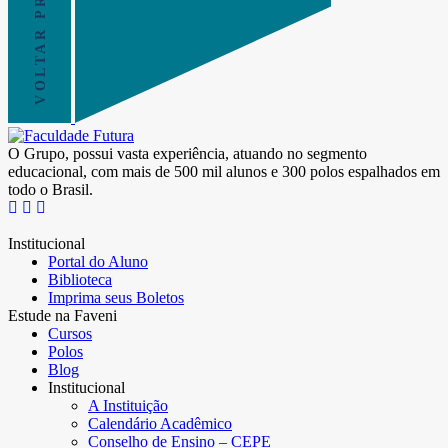
VOLTAR PRO TOPO
O Grupo, possui vasta experiência, atuando no segmento
educacional, com mais de 500 mil alunos e 300 polos espalhados em
todo o Brasil.
Institucional
Portal do Aluno
Biblioteca
Imprima seus Boletos
Estude na Faveni
Cursos
Polos
Blog
Institucional
A Instituição
Calendário Acadêmico
Conselho de Ensino – CEPE