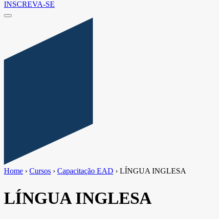
INSCREVA-SE
Home
›
Cursos
›
Capacitação EAD
›
LÍNGUA INGLESA
LÍNGUA INGLESA