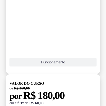
Funcionamento
VALOR DO CURSO
de
R$ 360,00
R$ 180,00
por
em até
3x
de
R$ 60,00