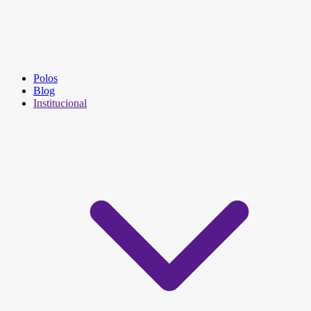
Polos
Blog
Institucional