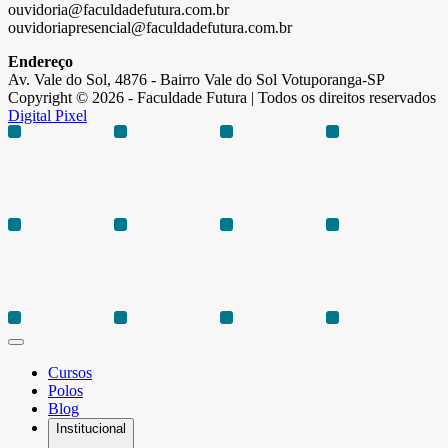
ouvidoria@faculdadefutura.com.br
ouvidoriapresencial@faculdadefutura.com.br
Endereço
Av. Vale do Sol, 4876 - Bairro Vale do Sol Votuporanga-SP
Copyright © 2026 - Faculdade Futura | Todos os direitos reservados
Digital Pixel
Cursos
Polos
Blog
Institucional