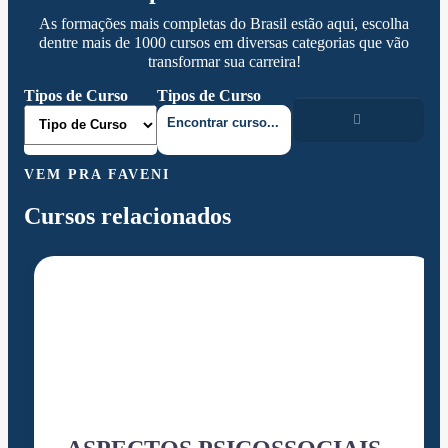
As formações mais completas do Brasil estão aqui, escolha
dentre mais de 1000 cursos em diversas categorias que vão
transformar sua carreira!
Tipos de Curso
Tipos de Curso
VEM PRA FAVENI
Cursos relacionados