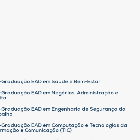
-Graduação EAD em Saúde e Bem-Estar
-Graduação EAD em Negócios, Administração e
ito
-Graduação EAD em Engenharia de Segurança do
balho
-Graduação EAD em Computação e Tecnologias da
ormação e Comunicação (TIC)