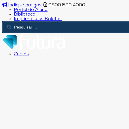
Indique amigos
0800 590 4000
Portal do Aluno
Biblioteca
Imprima seus Boletos
Cursos