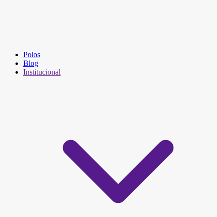
Polos
Blog
Institucional