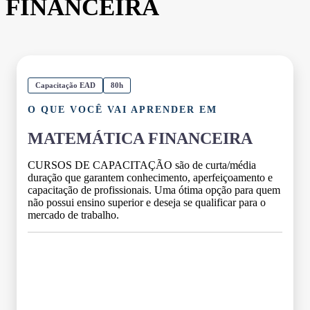
FINANCEIRA
Capacitação EAD
80h
O QUE VOCÊ VAI APRENDER EM
MATEMÁTICA FINANCEIRA
CURSOS DE CAPACITAÇÃO são de curta/média
duração que garantem conhecimento, aperfeiçoamento e
capacitação de profissionais. Uma ótima opção para quem
não possui ensino superior e deseja se qualificar para o
mercado de trabalho.
Grade Curricular