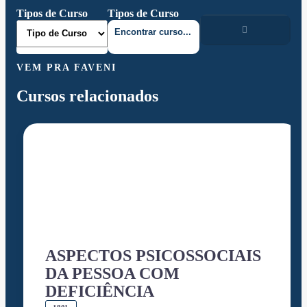
Tipos de Curso
Tipos de Curso
VEM PRA FAVENI
Cursos relacionados
ASPECTOS PSICOSSOCIAIS
DA PESSOA COM
DEFICIÊNCIA