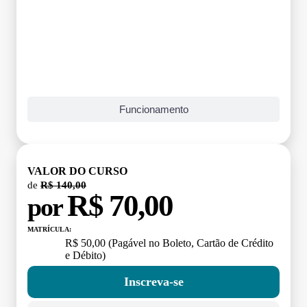
Funcionamento
VALOR DO CURSO
de
R$ 140,00
R$ 70,00
por
MATRÍCULA:
R$ 50,00 (Pagável no Boleto, Cartão de Crédito
e Débito)
Inscreva-se