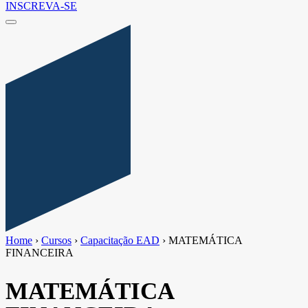
INSCREVA-SE
Home
›
Cursos
›
Capacitação EAD
›
MATEMÁTICA
FINANCEIRA
MATEMÁTICA