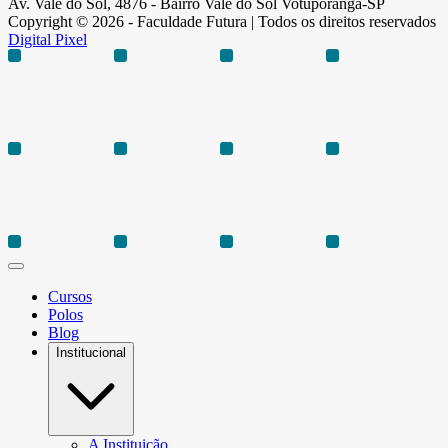
Av. Vale do Sol, 4876 - Bairro Vale do Sol Votuporanga-SP
Copyright © 2026 - Faculdade Futura | Todos os direitos reservados
Digital Pixel
Cursos
Polos
Blog
Institucional
A Instituição