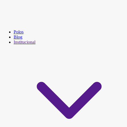
Polos
Blog
Institucional