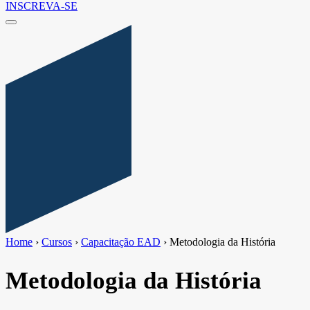
INSCREVA-SE
Home
›
Cursos
›
Capacitação EAD
›
Metodologia da História
Metodologia da História