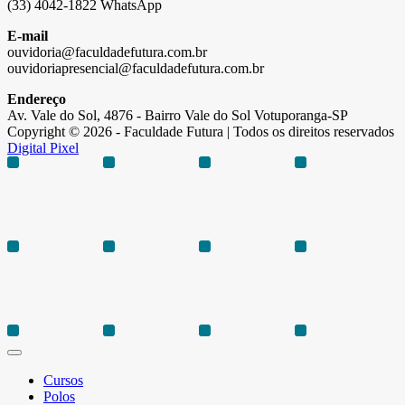
(33) 4042-1822 WhatsApp
E-mail
ouvidoria@faculdadefutura.com.br
ouvidoriapresencial@faculdadefutura.com.br
Endereço
Av. Vale do Sol, 4876 - Bairro Vale do Sol Votuporanga-SP
Copyright © 2026 - Faculdade Futura | Todos os direitos reservados
Digital Pixel
Cursos
Polos