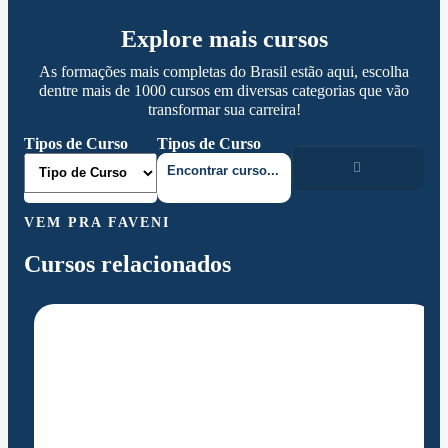
Explore mais cursos
As formações mais completas do Brasil estão aqui, escolha
dentre mais de 1000 cursos em diversas categorias que vão
transformar sua carreira!
Tipos de Curso
Tipos de Curso
VEM PRA FAVENI
Cursos relacionados