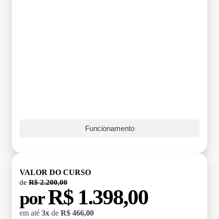
Funcionamento
VALOR DO CURSO
de
R$ 2.200,00
R$ 1.398,00
por
em até
3x
de
R$ 466,00