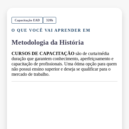
Capacitação EAD
320h
O QUE VOCÊ VAI APRENDER EM
Metodologia da História
CURSOS DE CAPACITAÇÃO
são de curta/média
duração que garantem conhecimento, aperfeiçoamento e
capacitação de profissionais. Uma ótima opção para quem
não possui ensino superior e deseja se qualificar para o
mercado de trabalho.
Grade Curricular