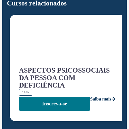
Cursos relacionados
ASPECTOS PSICOSSOCIAIS
DA PESSOA COM
DEFICIÊNCIA
180h
Saiba mais
Inscreva-se