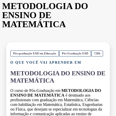
METODOLOGIA DO
ENSINO DE
MATEMÁTICA
Pós-graduação EAD em Educação
Pós-Graduação EAD
720h
O QUE VOCÊ VAI APRENDER EM
METODOLOGIA DO ENSINO DE
MATEMÁTICA
O curso de Pós-Graduação em
METODOLOGIA DO
ENSINO DE MATEMÁTICA
é destinado aos
profissionais com graduação em Matemática, Ciências
com habilitação em Matemática, Estatística, Engenharias
ou Física, que desejam se especializar em tecnologias da
informação e comunicação aplicadas ao ensino de