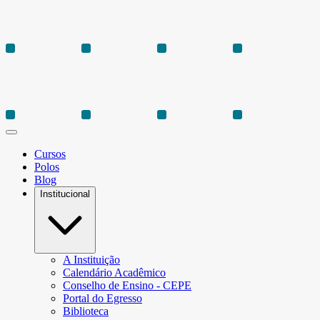
Cursos
Polos
Blog
Institucional
A Instituição
Calendário Acadêmico
Conselho de Ensino - CEPE
Portal do Egresso
Biblioteca