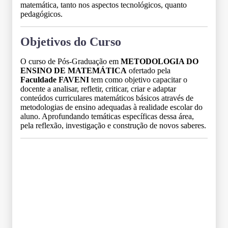
matemática, tanto nos aspectos tecnológicos, quanto
pedagógicos.
Objetivos do Curso
O curso de Pós-Graduação em
METODOLOGIA DO
ENSINO DE MATEMÁTICA
ofertado pela
Faculdade FAVENI
tem como objetivo capacitar o
docente a analisar, refletir, criticar, criar e adaptar
conteúdos curriculares matemáticos básicos através de
metodologias de ensino adequadas à realidade escolar do
aluno. Aprofundando temáticas específicas dessa área,
pela reflexão, investigação e construção de novos saberes.
Grade Curricular