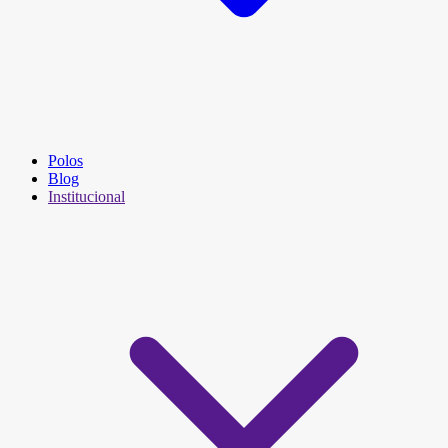
Polos
Blog
Institucional