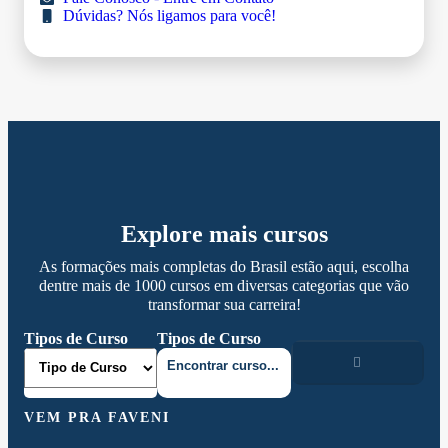
Dúvidas? Nós ligamos para você!
Explore mais cursos
As formações mais completas do Brasil estão aqui, escolha
dentre mais de 1000 cursos em diversas categorias que vão
transformar sua carreira!
Tipos de Curso
Tipos de Curso
VEM PRA FAVENI