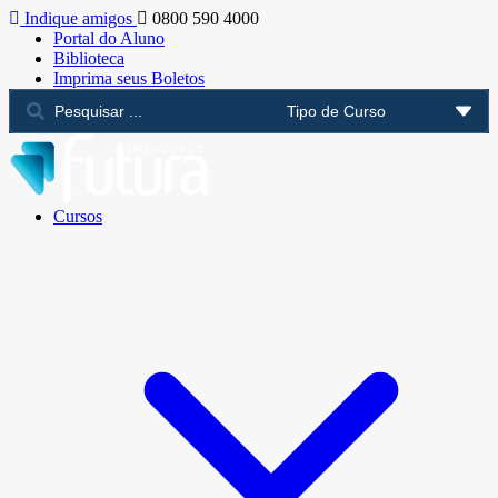
Indique amigos
0800 590 4000
Portal do Aluno
Biblioteca
Imprima seus Boletos
Cursos