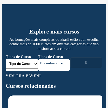
Explore mais cursos
As formações mais completas do Brasil estão aqui, escolha
dentre mais de 1000 cursos em diversas categorias que vão
transformar sua carreira!
Tipos de Curso
Tipos de Curso
VEM PRA FAVENI
Cursos relacionados