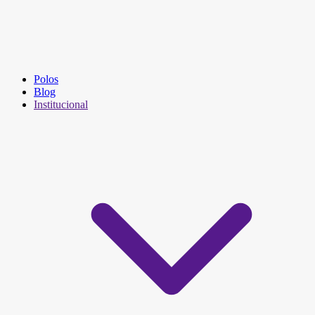
Polos
Blog
Institucional