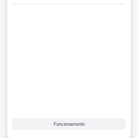
Grade Curricular
Funcionamento