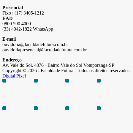
Presencial
Fixo : (17) 3405-1212
EAD
0800 590 4000
(33) 4042-1822 WhatsApp
E-mail
ouvidoria@faculdadefutura.com.br
ouvidoriapresencial@faculdadefutura.com.br
Endereço
Av. Vale do Sol, 4876 - Bairro Vale do Sol Votuporanga-SP
Copyright © 2026 - Faculdade Futura | Todos os direitos reservados
Digital Pixel