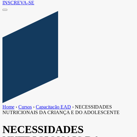
INSCREVA-SE
Home
›
Cursos
›
Capacitação EAD
›
NECESSIDADES
NUTRICIONAIS DA CRIANÇA E DO ADOLESCENTE
NECESSIDADES