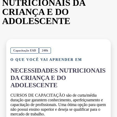
NUTRICIONAIS DA
CRIANÇA E DO
ADOLESCENTE
Capacitação EAD
240h
O QUE VOCÊ VAI APRENDER EM
NECESSIDADES NUTRICIONAIS
DA CRIANÇA E DO
ADOLESCENTE
CURSOS DE CAPACITAÇÃO são de curta/média
duração que garantem conhecimento, aperfeiçoamento e
capacitação de profissionais. Uma ótima opção para quem
não possui ensino superior e deseja se qualificar para o
mercado de trabalho.