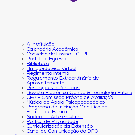
A Instituição
Calendário Acadêmico
Conselho de Ensino - CEPE
Portal do Egresso
Biblioteca
Brinquedoteca Virtual
Regimento interno
Regulamento Extraordinário de
Aproveitamento
Resoluções e Portarias
Revista Eletrônica Ciência & Tecnologia Futura
CPA – Comissão Própria de Avaliação
Núcleo de Apoio Psicopedagógico
Programa de Iniciação Científica da
Faculdade Futura
Núcleo de Arte e Cultura
Política de Privacidade
Curricularização da Extensão
Canal de Comunicação do DPO