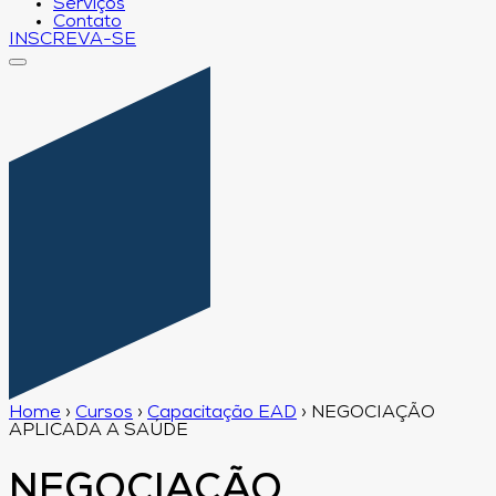
Serviços
Contato
INSCREVA-SE
Home
›
Cursos
›
Capacitação EAD
›
NEGOCIAÇÃO
APLICADA A SAÚDE
NEGOCIAÇÃO