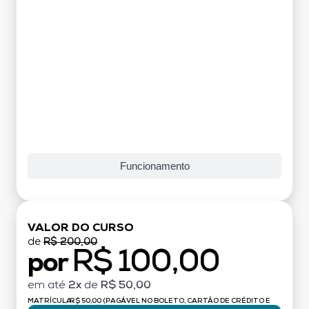
Funcionamento
VALOR DO CURSO
de
R$ 200,00
R$ 100,00
por
em até
2x
de
R$ 50,00
MATRÍCULA:
R$ 50,00 (PAGÁVEL NO BOLETO, CARTÃO DE CRÉDITO E
DÉBITO)