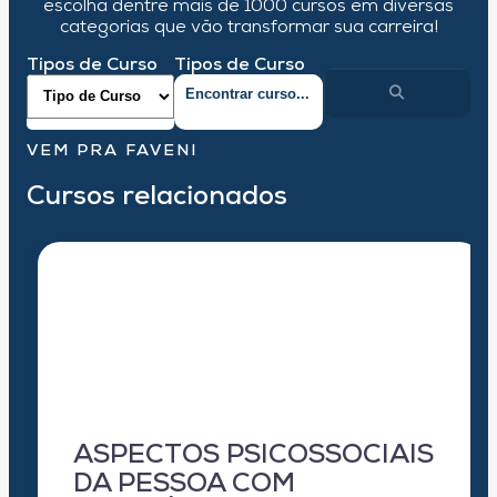
escolha dentre mais de 1000 cursos em diversas
categorias que vão transformar sua carreira!
Tipos de Curso
Tipos de Curso
VEM PRA FAVENI
Cursos relacionados
ASPECTOS PSICOSSOCIAIS
DA PESSOA COM