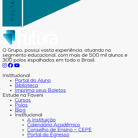
O Grupo, possui vasta experiência, atuando no
segmento educacional, com mais de 500 mil alunos e
300 polos espalhados em todo o Brasil.
Institucional
Portal do Aluno
Biblioteca
Imprima seus Boletos
Estude na Faveni
Cursos
Polos
Blog
Institucional
A Instituição
Calendário Acadêmico
Conselho de Ensino – CEPE
Portal do Egresso