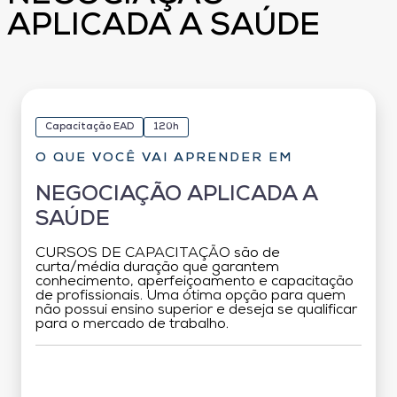
APLICADA A SAÚDE
Capacitação EAD
120h
O QUE VOCÊ VAI APRENDER EM
NEGOCIAÇÃO APLICADA A
SAÚDE
CURSOS DE CAPACITAÇÃO são de
curta/média duração que garantem
conhecimento, aperfeiçoamento e capacitação
de profissionais. Uma ótima opção para quem
não possui ensino superior e deseja se qualificar
para o mercado de trabalho.
Grade Curricular