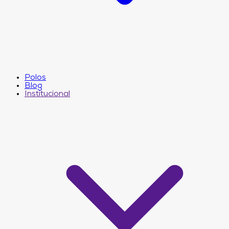
Polos
Blog
Institucional