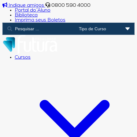
Indique amigos
0800 590 4000
Portal do Aluno
Biblioteca
Imprima seus Boletos
Cursos