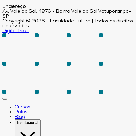
Endereço
Av. Vale do Sol, 4876 - Bairro Vale do Sol Votuporanga-
SP
Copyright © 2026 - Faculdade Futura | Todos os direitos
reservados
Digital Pixel
Cursos
Polos
Blog
Institucional