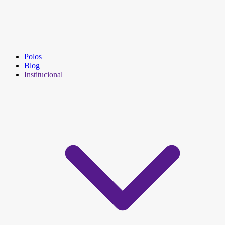
Polos
Blog
Institucional