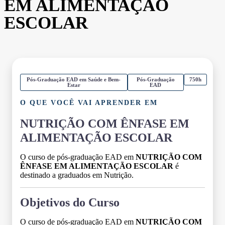
EM ALIMENTAÇÃO
ESCOLAR
Pós-Graduação EAD em Saúde e Bem-
Pós-Graduação
750h
Estar
EAD
O QUE VOCÊ VAI APRENDER EM
NUTRIÇÃO COM ÊNFASE EM
ALIMENTAÇÃO ESCOLAR
O curso de pós-graduação EAD em
NUTRIÇÃO COM
ÊNFASE EM ALIMENTAÇÃO ESCOLAR
é
destinado a graduados em Nutrição.
Objetivos do Curso
O curso de pós-graduação EAD em
NUTRIÇÃO COM