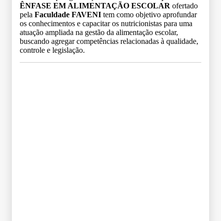
ÊNFASE EM ALIMENTAÇÃO ESCOLAR
ofertado
pela
Faculdade FAVENI
tem como objetivo aprofundar
os conhecimentos e capacitar os nutricionistas para uma
atuação ampliada na gestão da alimentação escolar,
buscando agregar competências relacionadas à qualidade,
controle e legislação.
Grade Curricular