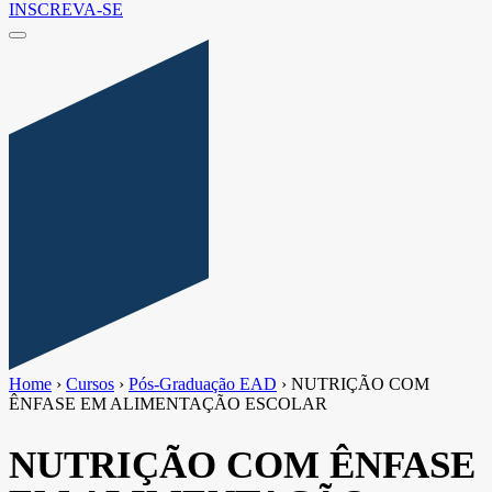
INSCREVA-SE
Home
›
Cursos
›
Pós-Graduação EAD
›
NUTRIÇÃO COM
ÊNFASE EM ALIMENTAÇÃO ESCOLAR
NUTRIÇÃO COM ÊNFASE