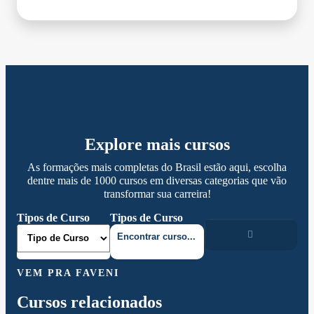
Explore mais cursos
As formações mais completas do Brasil estão aqui, escolha
dentre mais de 1000 cursos em diversas categorias que vão
transformar sua carreira!
Tipos de Curso
Tipos de Curso
VEM PRA FAVENI
Cursos relacionados