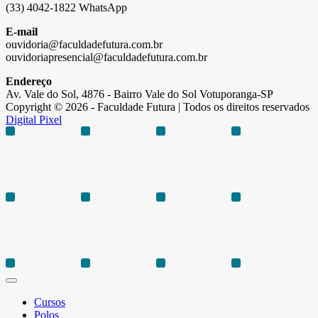
(33) 4042-1822 WhatsApp
E-mail
ouvidoria@faculdadefutura.com.br
ouvidoriapresencial@faculdadefutura.com.br
Endereço
Av. Vale do Sol, 4876 - Bairro Vale do Sol Votuporanga-SP
Copyright © 2026 - Faculdade Futura | Todos os direitos reservados
Digital Pixel
Cursos
Polos