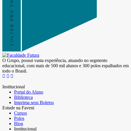
VOLTAR PRO TOPO
O Grupo, possui vasta experiência, atuando no segmento
educacional, com mais de 500 mil alunos e 300 polos espalhados em
todo o Brasil.
Institucional
Portal do Aluno
Biblioteca
Imprima seus Boletos
Estude na Faveni
Cursos
Polos
Blog
Institucional