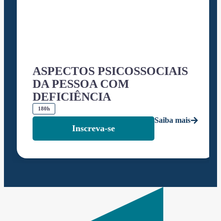
ASPECTOS PSICOSSOCIAIS
DA PESSOA COM
DEFICIÊNCIA
180h
Saiba mais
Inscreva-se