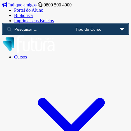
Indique amigos
0800 590 4000
Portal do Aluno
Biblioteca
Imprima seus Boletos
Cursos