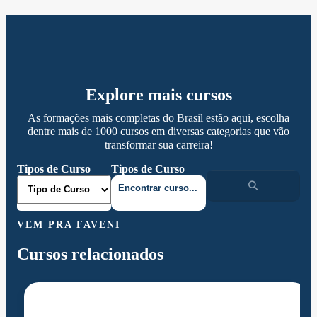
Explore mais cursos
As formações mais completas do Brasil estão aqui, escolha
dentre mais de 1000 cursos em diversas categorias que vão
transformar sua carreira!
Tipos de Curso
Tipos de Curso
VEM PRA FAVENI
Cursos relacionados