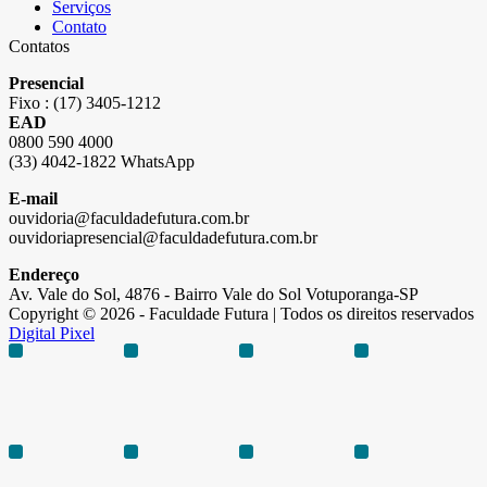
Serviços
Contato
Contatos
Presencial
Fixo : (17) 3405-1212
EAD
0800 590 4000
(33) 4042-1822 WhatsApp
E-mail
ouvidoria@faculdadefutura.com.br
ouvidoriapresencial@faculdadefutura.com.br
Endereço
Av. Vale do Sol, 4876 - Bairro Vale do Sol Votuporanga-SP
Copyright © 2026 - Faculdade Futura | Todos os direitos reservados
Digital Pixel