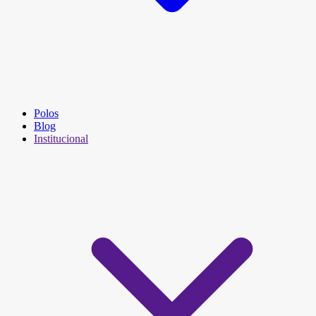
Polos
Blog
Institucional