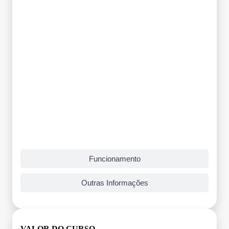
Funcionamento
Outras Informações
VALOR DO CURSO