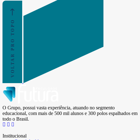
VOLTAR PRO TOPO
O Grupo, possui vasta experiência, atuando no segmento
educacional, com mais de 500 mil alunos e 300 polos espalhados em
todo o Brasil.
Institucional