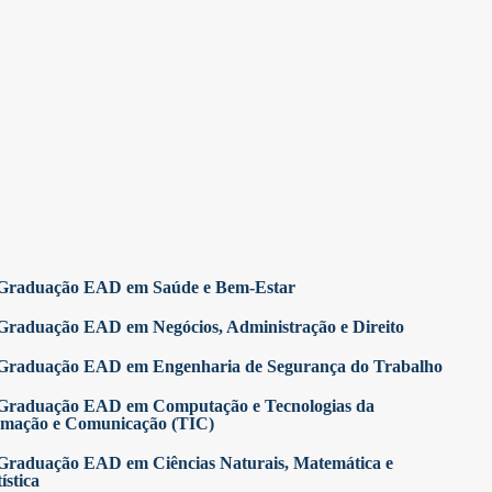
Graduação EAD em Saúde e Bem-Estar
Graduação EAD em Negócios, Administração e Direito
Graduação EAD em Engenharia de Segurança do Trabalho
Graduação EAD em Computação e Tecnologias da
rmação e Comunicação (TIC)
Graduação EAD em Ciências Naturais, Matemática e
ística