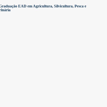
Graduação EAD em Agricultura, Silvicultura, Pesca e
rinária