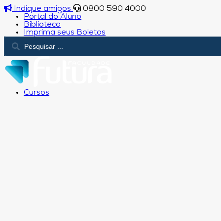
Indique amigos
0800 590 4000
Portal do Aluno
Biblioteca
Imprima seus Boletos
Cursos