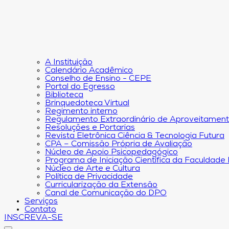
A Instituição
Calendário Acadêmico
Conselho de Ensino - CEPE
Portal do Egresso
Biblioteca
Brinquedoteca Virtual
Regimento interno
Regulamento Extraordinário de Aproveitamen
Resoluções e Portarias
Revista Eletrônica Ciência & Tecnologia Futura
CPA – Comissão Própria de Avaliação
Núcleo de Apoio Psicopedagógico
Programa de Iniciação Científica da Faculdade
Núcleo de Arte e Cultura
Política de Privacidade
Curricularização da Extensão
Canal de Comunicação do DPO
Serviços
Contato
INSCREVA-SE