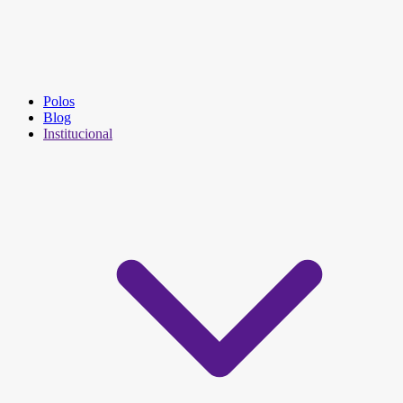
Polos
Blog
Institucional