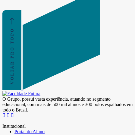
VOLTAR PRO TOPO
O Grupo, possui vasta experiência, atuando no segmento
educacional, com mais de 500 mil alunos e 300 polos espalhados em
todo o Brasil.
Institucional
Portal do Aluno