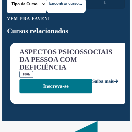
VEM PRA FAVENI
Cursos relacionados
ASPECTOS PSICOSSOCIAIS
DA PESSOA COM
DEFICIÊNCIA
180h
Saiba mais
Inscreva-se