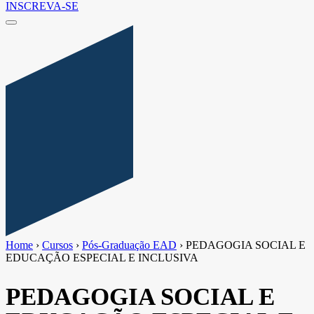
INSCREVA-SE
Home
›
Cursos
›
Pós-Graduação EAD
›
PEDAGOGIA SOCIAL E
EDUCAÇÃO ESPECIAL E INCLUSIVA
PEDAGOGIA SOCIAL E