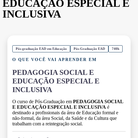
EDUCAÇÃO ESPECIAL E
INCLUSIVA
Pós-graduação EAD em Educação
Pós-Graduação EAD
740h
O QUE VOCÊ VAI APRENDER EM
PEDAGOGIA SOCIAL E
EDUCAÇÃO ESPECIAL E
INCLUSIVA
O curso de Pós-Graduação em
PEDAGOGIA SOCIAL
E EDUCAÇÃO ESPECIAL E INCLUSIVA
é
destinado a profissionais da área de Educação formal e
não-formal, da área Social, da Saúde e da Cultura que
trabalham com a reintegração social.