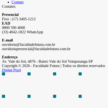
Contato
Contatos
Presencial
Fixo : (17) 3405-1212
EAD
0800 590 4000
(33) 4042-1822 WhatsApp
E-mail
ouvidoria@faculdadefutura.com.br
ouvidoriapresencial@faculdadefutura.com.br
Endereço
Av. Vale do Sol, 4876 - Bairro Vale do Sol Votuporanga-SP
Copyright © 2026 - Faculdade Futura | Todos os direitos reservados
Digital Pixel