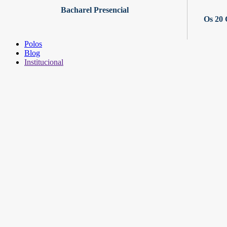
Bacharel Presencial
Os 20 
Polos
Blog
Institucional