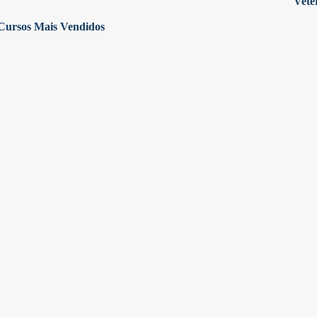
Vete
Cursos Mais Vendidos